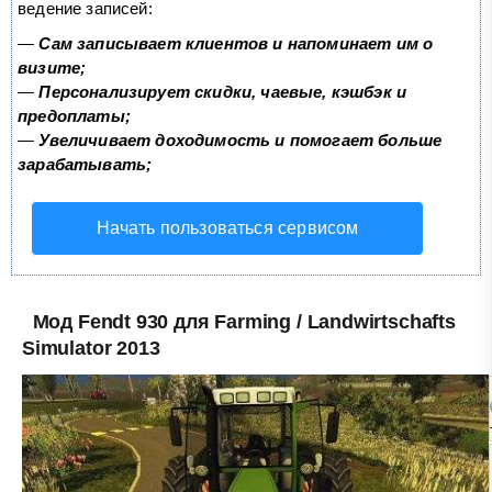
ведение записей:
—
Сам записывает клиентов и напоминает им о
визите;
—
Персонализирует скидки, чаевые, кэшбэк и
предоплаты;
—
Увеличивает доходимость и помогает больше
зарабатывать;
Начать пользоваться сервисом
Мод Fendt 930 для Farming / Landwirtschafts
Simulator 2013