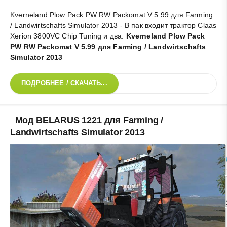
Kverneland Plow Pack PW RW Packomat V 5.99 для Farming
/ Landwirtschafts Simulator 2013 - В пак входит трактор Claas
Xerion 3800VC Chip Tuning и два
.
Kverneland Plow Pack
PW RW Packomat V 5.99 для Farming / Landwirtschafts
Simulator 2013
ПОДРОБНЕЕ / СКАЧАТЬ...
Мод ВELARUS 1221 для Farming /
Landwirtschafts Simulator 2013