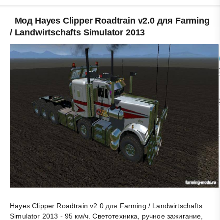
Мод Hayes Clipper Roadtrain v2.0 для Farming
/ Landwirtschafts Simulator 2013
Hayes Clipper Roadtrain v2.0 для Farming / Landwirtschafts
Simulator 2013 - 95 км/ч. Светотехника, ручное зажигание,