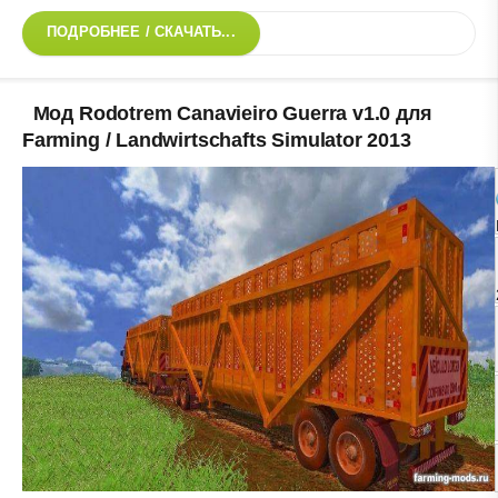
ПОДРОБНЕЕ / СКАЧАТЬ...
Мод Rodotrem Canavieiro Guerra v1.0 для
Farming / Landwirtschafts Simulator 2013