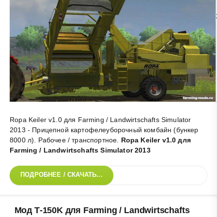
Ropa Keiler v1.0 для Farming / Landwirtschafts Simulator
2013 - Прицепной картофелеуборочный комбайн (бункер
8000 л). Рабочее / транспортное
.
Ropa Keiler v1.0 для
Farming / Landwirtschafts Simulator 2013
ПОДРОБНЕЕ / СКАЧАТЬ...
Мод Т-150K для Farming / Landwirtschafts