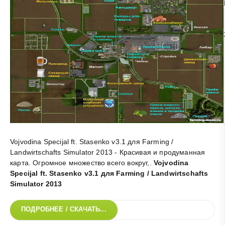
Vojvodina Specijal ft. Stasenko v3.1 для Farming /
Landwirtschafts Simulator 2013 - Красивая и продуманная
карта. Огромное множество всего вокруг,
.
Vojvodina
Specijal ft. Stasenko v3.1 для Fаrming / Landwirtschafts
Simulator 2013
ПОДРОБНЕЕ / СКАЧАТЬ...