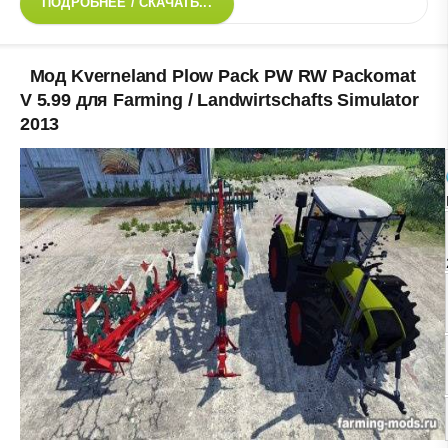
ПОДРОБНЕЕ / СКАЧАТЬ...
Мод Kverneland Plow Pack PW RW Packomat
V 5.99 для Farming / Landwirtschafts Simulator
2013