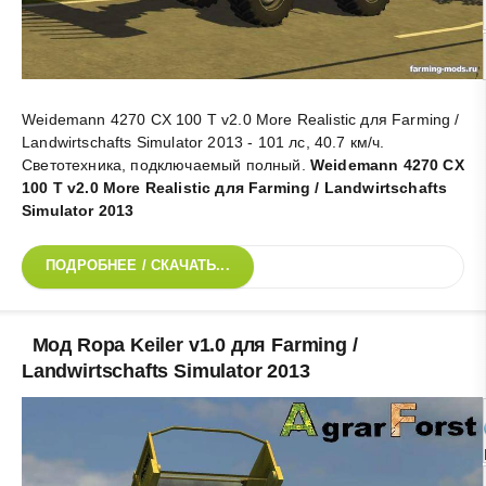
Weidemann 4270 CX 100 T v2.0 More Realistic для Farming /
Landwirtschafts Simulator 2013 - 101 лс, 40.7 км/ч.
Светотехника, подключаемый полный
.
Weidemann 4270 CX
100 T v2.0 More Realistic для Farming / Landwirtschafts
Simulator 2013
ПОДРОБНЕЕ / СКАЧАТЬ...
Мод Ropa Keiler v1.0 для Farming /
Landwirtschafts Simulator 2013