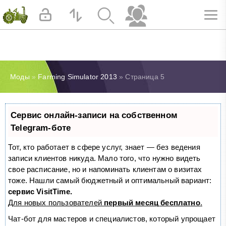
Моды
»
Farming Simulator 2013
» Страница 5
Сервис онлайн-записи на собственном
Telegram-боте
Тот, кто работает в сфере услуг, знает — без ведения
записи клиентов никуда. Мало того, что нужно видеть
свое расписание, но и напоминать клиентам о визитах
тоже. Нашли самый бюджетный и оптимальный вариант:
сервис VisitTime.
Для новых пользователей
первый месяц бесплатно
.
Чат-бот для мастеров и специалистов, который упрощает