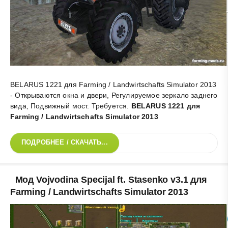
ВELARUS 1221 для Farming / Landwirtschafts Simulator 2013
- Открываются окна и двери, Регулируемое зеркало заднего
вида, Подвижный мост. Требуется
.
ВELARUS 1221 для
Farming / Landwirtschafts Simulator 2013
ПОДРОБНЕЕ / СКАЧАТЬ...
Мод Vojvodina Specijal ft. Stasenko v3.1 для
Fаrming / Landwirtschafts Simulator 2013