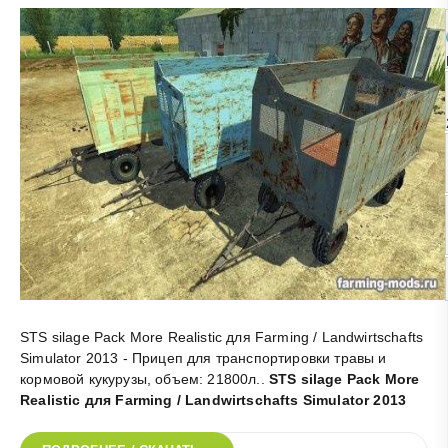
STS silage Pack More Realistic для Farming / Landwirtschafts
Simulator 2013 - Прицеп для транспортировки травы и
кормовой кукурузы, объем: 21800л.
.
STS silage Pack More
Realistic для Farming / Landwirtschafts Simulator 2013