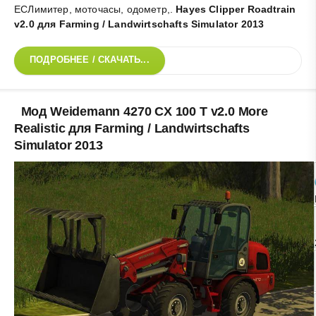
ЕСЛимитер, моточасы, одометр,
.
Hayes Clipper Roadtrain
v2.0 для Farming / Landwirtschafts Simulator 2013
ПОДРОБНЕЕ / СКАЧАТЬ...
Мод Weidemann 4270 CX 100 T v2.0 More
Realistic для Farming / Landwirtschafts
Simulator 2013