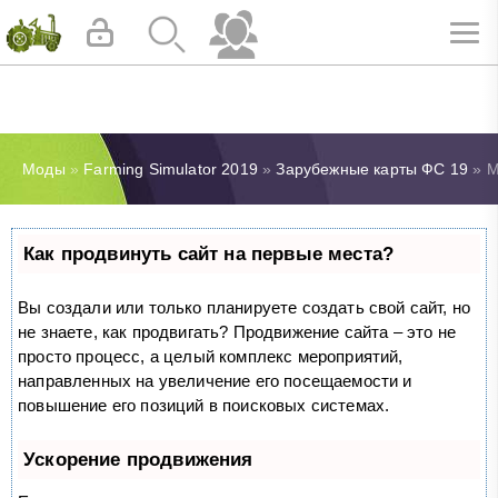
Моды
»
Farming Simulator 2019
»
Зарубежные карты ФС 19
» М
Как продвинуть сайт на первые места?
Вы создали или только планируете создать свой сайт, но
не знаете, как продвигать? Продвижение сайта – это не
просто процесс, а целый комплекс мероприятий,
направленных на увеличение его посещаемости и
повышение его позиций в поисковых системах.
Ускорение продвижения