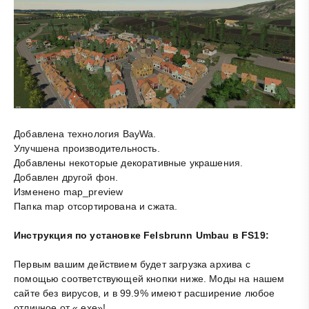
Добавлена технология BayWa.
Улучшена производительность.
Добавлены некоторые декоративные украшения.
Добавлен другой фон.
Изменено map_preview
Папка map отсортирована и сжата.
Инструкция по установке Felsbrunn Umbau в FS19:
Первым вашим действием будет загрузка архива с
помощью соответствующей кнопки ниже. Моды на нашем
сайте без вирусов, и в 99.9% имеют расширение любое
отличное от «.exe»!