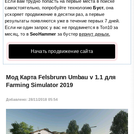
Если вам трудно попасть на первые места в поиске
самостоятельно, попробуйте технологию
Буст
, она
ускоряет продвижение в десятки раз, а первые
результаты появляются уже в течение первых 7 дней.
Если ни один запрос у вас не продвинется в Топ10 за
месяц, то в
SeoHammer
за бустер
вернут деньги.
Начать продвижение сайта
Мод Карта Felsbrunn Umbau v 1.1 для
Farming Simulator 2019
Добавлено: 28/11/2018 05:54