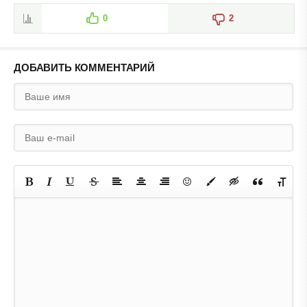
0
2
ДОБАВИТЬ КОММЕНТАРИЙ