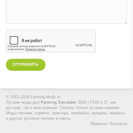
ОТПРАВИТЬ
© 2012–2024 Farming-Mods.ru
Лучшие моды для
Farming Simulator
2019 | FS19 и 17, как
русские, так и иностранные. Скачать только лучшие новинки.
Моды техники, скрипты, тракторы, комбайны, прицепы, машины,
и другую русскую технику и карты.
Правила
/
Контакты