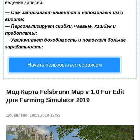
ведение записей:
—
Сам записывает клиентов и напоминает им о
визите;
—
Персонализирует скидки, чаевые, кэшбэк и
предоплаты;
—
Увеличивает доходимость и помогает больше
зарабатывать;
Начать пользоваться сервисом
Мод Карта Felsbrunn Map v 1.0 For Edit
для Farming Simulator 2019
Добавлено: 18/11/2018 12:51