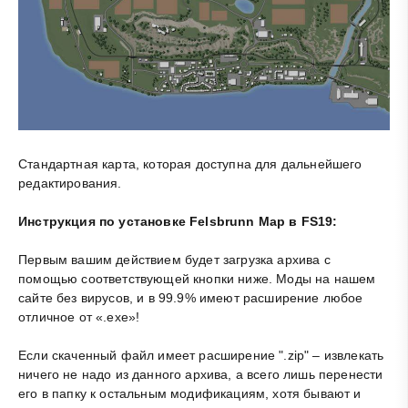
Стандартная карта, которая доступна для дальнейшего
редактирования.
Инструкция по установке Felsbrunn Map в FS19:
Первым вашим действием будет загрузка архива с
помощью соответствующей кнопки ниже. Моды на нашем
сайте без вирусов, и в 99.9% имеют расширение любое
отличное от «.exe»!
Если скаченный файл имеет расширение ".zip" – извлекать
ничего не надо из данного архива, а всего лишь перенести
его в папку к остальным модификациям, хотя бывают и