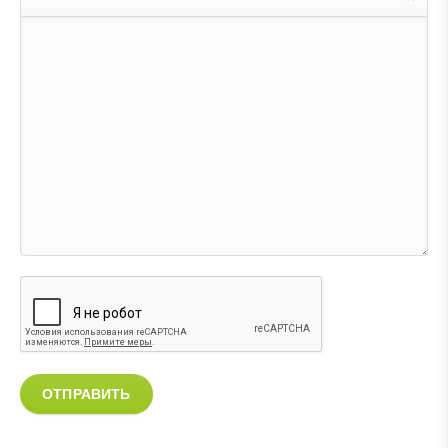
ОТПРАВИТЬ