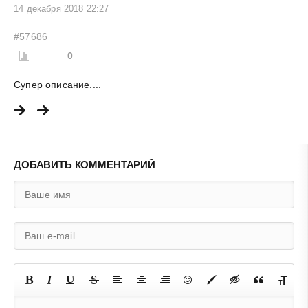
14 декабря 2018 22:27
#57686
0
Супер описание....
ДОБАВИТЬ КОММЕНТАРИЙ