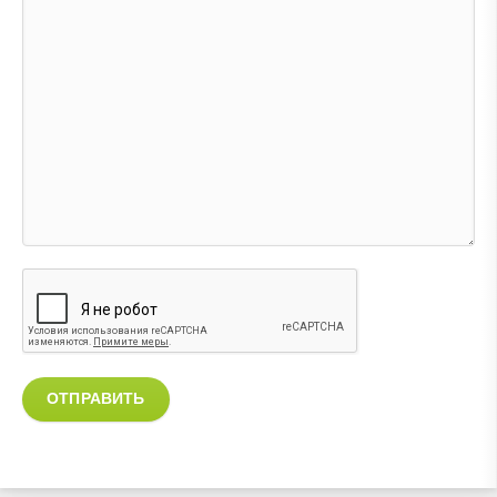
ОТПРАВИТЬ