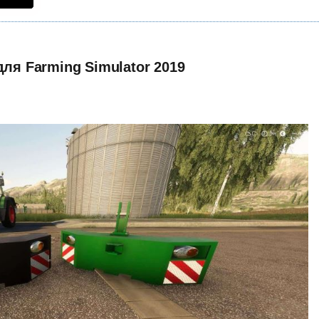
для Farming Simulator 2019