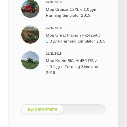
22/11/2018
Мод Cruiser 12XL v 1.0 для
Farming Simulator 2019
22/11/2018
Мод Great Plains YP-2425A v
1.0 для Farming Simulator 2019
21/11/2018
Мод Krone BiG M 450 RS v
1.0.1 для Farming Simulator
2019
МЫ В ВКОНТАКТЕ