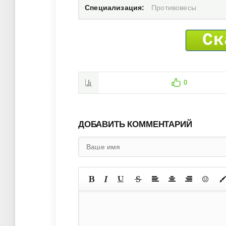
Специализация:
Противовесы
Ск
0
ДОБАВИТЬ КОММЕНТАРИЙ