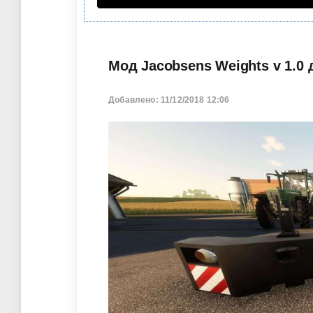
Мод Jacobsens Weights v 1.0 
Добавлено: 11/12/2018 12:06