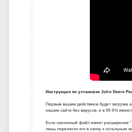
Инструкция по установке John Deere Pa
Первым вашим действием будет загрузка 
нашем сайте без вирусов, и в 99.9% имею
Если скаченный файл имеет расширение ".zi
лишь перенести его в папку к остальным 