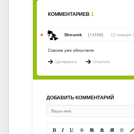
КОММЕНТАРИЕВ
1
Shnurok
[+3150]
12 января 
Совсем уже обнаглели
Цитировать
Ответить
ДОБАВИТЬ КОММЕНТАРИЙ