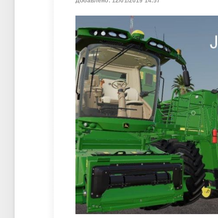
Добавлено: 12/01/2019 14:57