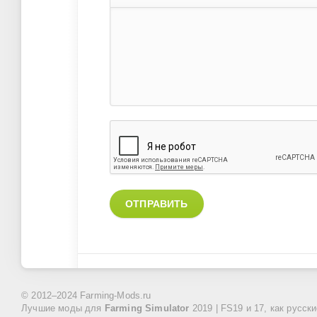
ОТПРАВИТЬ
© 2012–2024 Farming-Mods.ru
Лучшие моды для
Farming Simulator
2019 | FS19 и 17, как русск