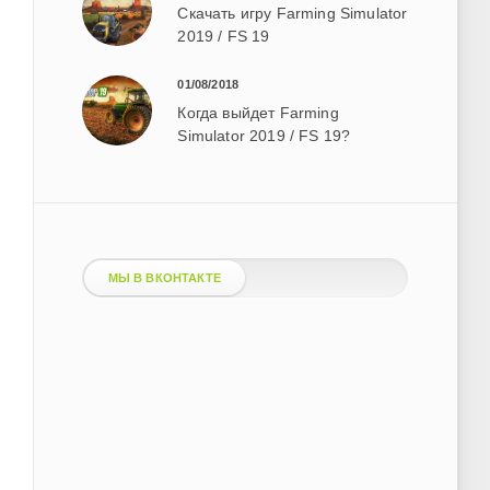
Скачать игру Farming Simulator
2019 / FS 19
01/08/2018
Когда выйдет Farming
Simulator 2019 / FS 19?
МЫ В ВКОНТАКТЕ