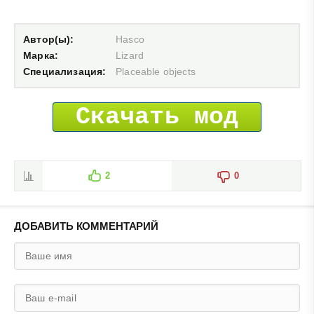
Автор(ы):
Hasco
Марка:
Lizard
Специализация:
Placeable objects
Скачать мод
2
0
ДОБАВИТЬ КОММЕНТАРИЙ