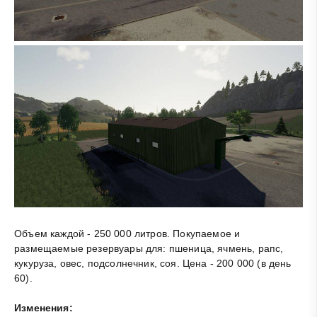
Объем каждой - 250 000 литров. Покупаемое и
размещаемые резервуары для: пшеница, ячмень, рапс,
кукуруза, овес, подсолнечник, соя. Цена - 200 000 (в день
60).
Изменения: