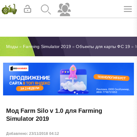
Моды
»
Farming Simulator 2019
»
Объекты для карты ФС 19
» М
Мод Farm Silo v 1.0 для Farming
Simulator 2019
Добавлено: 23/11/2018 04:12