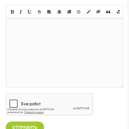
ОТПРАВИТЬ