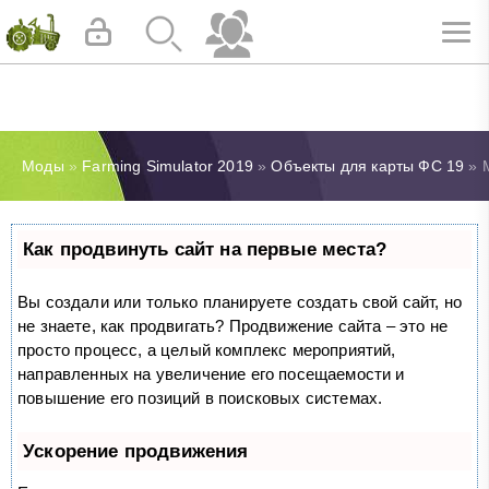
Моды
»
Farming Simulator 2019
»
Объекты для карты ФС 19
» М
Как продвинуть сайт на первые места?
Вы создали или только планируете создать свой сайт, но
не знаете, как продвигать? Продвижение сайта – это не
просто процесс, а целый комплекс мероприятий,
направленных на увеличение его посещаемости и
повышение его позиций в поисковых системах.
Ускорение продвижения