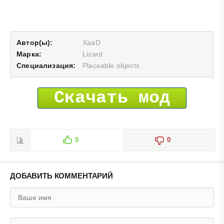
Автор(ы):
XaaD
Марка:
Lizard
Специализация:
Placeable objects
Скачать мод
0
0
ДОБАВИТЬ КОММЕНТАРИЙ