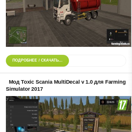
ПОДРОБНЕЕ / СКАЧАТЬ...
Мод Toxic Scania MultiDecal v 1.0 для Farming
Simulator 2017