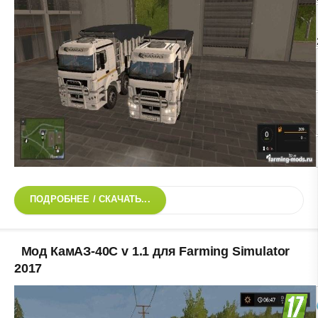
ПОДРОБНЕЕ / СКАЧАТЬ...
Мод КамАЗ-40С v 1.1 для Farming Simulator
2017