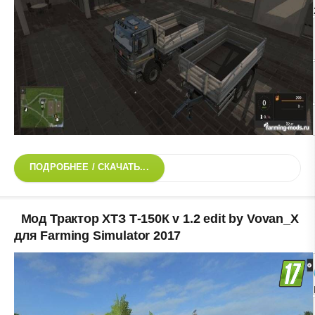
ПОДРОБНЕЕ / СКАЧАТЬ...
Мод Трактор ХТЗ Т-150К v 1.2 edit by Vovan_X
для Farming Simulator 2017