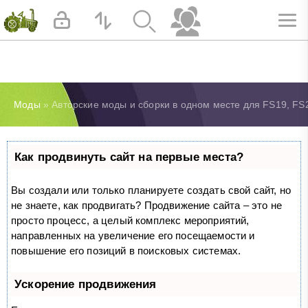
Моды
» Авторские моды и сборки в одном месте для FS19, FS
Как продвинуть сайт на первые места?
Вы создали или только планируете создать свой сайт, но
не знаете, как продвигать? Продвижение сайта – это не
просто процесс, а целый комплекс мероприятий,
направленных на увеличение его посещаемости и
повышение его позиций в поисковых системах.
Ускорение продвижения