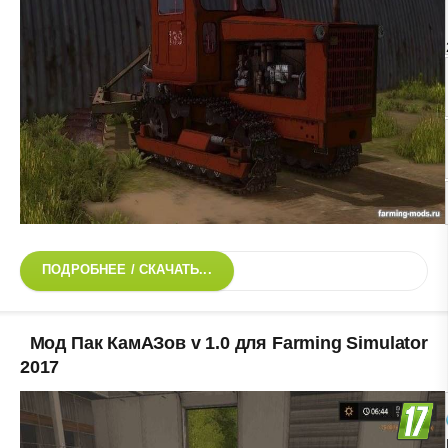
ПОДРОБНЕЕ / СКАЧАТЬ...
Мод Пак КамАЗов v 1.0 для Farming Simulator
2017