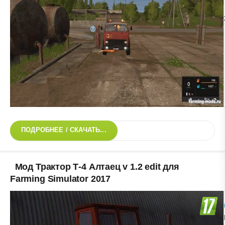
ПОДРОБНЕЕ / СКАЧАТЬ...
Мод Трактор Т-4 Алтаец v 1.2 edit для
Farming Simulator 2017