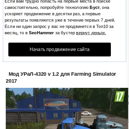
Если вам трудно попасть на первые места в поиске
самостоятельно, попробуйте технологию
Буст
, она
ускоряет продвижение в десятки раз, а первые
результаты появляются уже в течение первых 7 дней.
Если ни один запрос у вас не продвинется в Топ10 за
месяц, то в
SeoHammer
за бустер
вернут деньги.
Начать продвижение сайта
Мод УРаЛ-4320 v 1.2 для Farming Simulator
2017