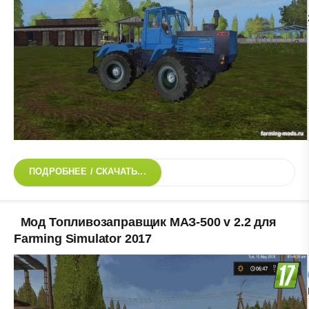
ПОДРОБНЕЕ / СКАЧАТЬ...
Мод Топливозаправщик МАЗ-500 v 2.2 для
Farming Simulator 2017