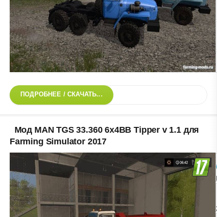
ПОДРОБНЕЕ / СКАЧАТЬ...
Мод MAN TGS 33.360 6x4BB Tipper v 1.1 для
Farming Simulator 2017