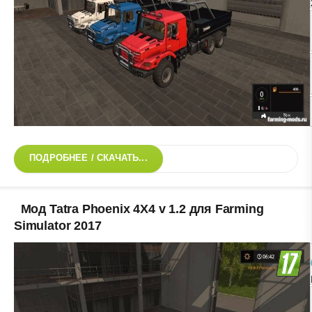
ПОДРОБНЕЕ / СКАЧАТЬ...
Мод Tatra Phoenix 4X4 v 1.2 для Farming
Simulator 2017