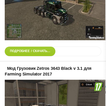
ПОДРОБНЕЕ / СКАЧАТЬ...
Мод Грузовик Zetros 3643 Black v 3.1 для
Farming Simulator 2017