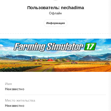
Пользователь: nechadima
Офлайн
Информация
Имя
Неизвестно
Место жительства
Неизвестно