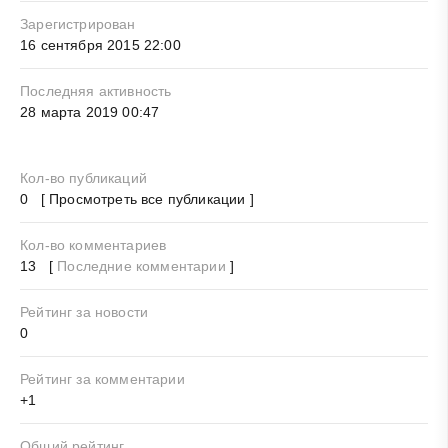
Зарегистрирован
16 сентября 2015 22:00
Последняя активность
28 марта 2019 00:47
Кол-во публикаций
0 [ Просмотреть все публикации ]
Кол-во комментариев
13 [
Последние комментарии
]
Рейтинг за новости
0
Рейтинг за комментарии
+1
Общий рейтинг