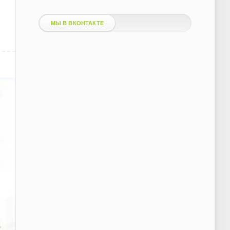
МЫ В ВКОНТАКТЕ