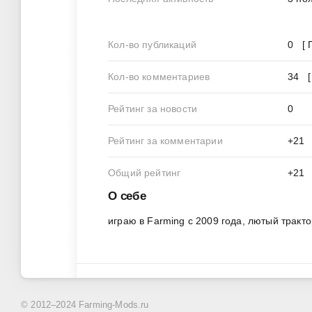
Кол-во публикаций
0 [ 
Кол-во комментариев
34 
Рейтинг за новости
0
Рейтинг за комментарии
+21
Общий рейтинг
+21
О себе
играю в Farming с 2009 года, лютый трактор
© 2012–2024 Farming-Mods.ru