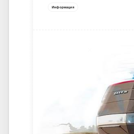
Информация