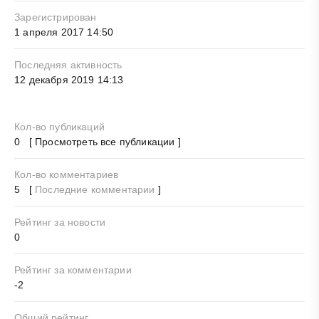
Зарегистрирован
1 апреля 2017 14:50
Последняя активность
12 декабря 2019 14:13
Кол-во публикаций
0 [ Просмотреть все публикации ]
Кол-во комментариев
5 [
Последние комментарии
]
Рейтинг за новости
0
Рейтинг за комментарии
-2
Общий рейтинг