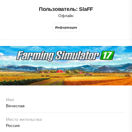
Пользователь: SlaFF
Офлайн
Информация
Имя
Вячеслав
Место жительства
Россия