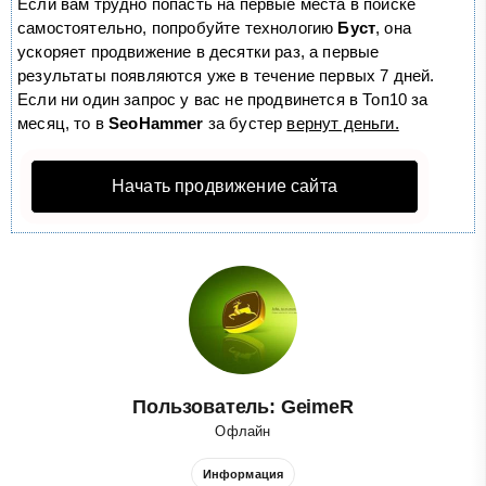
Если вам трудно попасть на первые места в поиске
самостоятельно, попробуйте технологию
Буст
, она
ускоряет продвижение в десятки раз, а первые
результаты появляются уже в течение первых 7 дней.
Если ни один запрос у вас не продвинется в Топ10 за
месяц, то в
SeoHammer
за бустер
вернут деньги.
Начать продвижение сайта
Пользователь: GeimeR
Офлайн
Информация