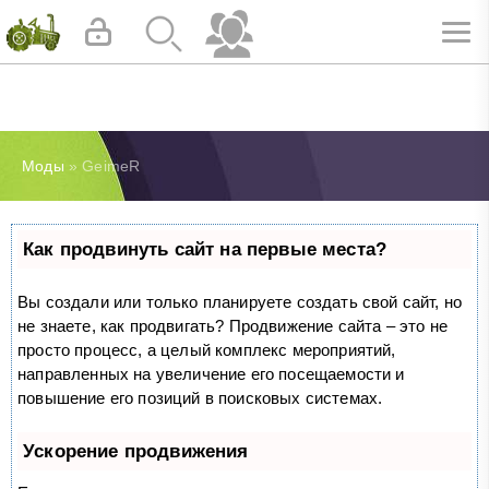
Моды
» GeimeR
Как продвинуть сайт на первые места?
Вы создали или только планируете создать свой сайт, но
не знаете, как продвигать? Продвижение сайта – это не
просто процесс, а целый комплекс мероприятий,
направленных на увеличение его посещаемости и
повышение его позиций в поисковых системах.
Ускорение продвижения