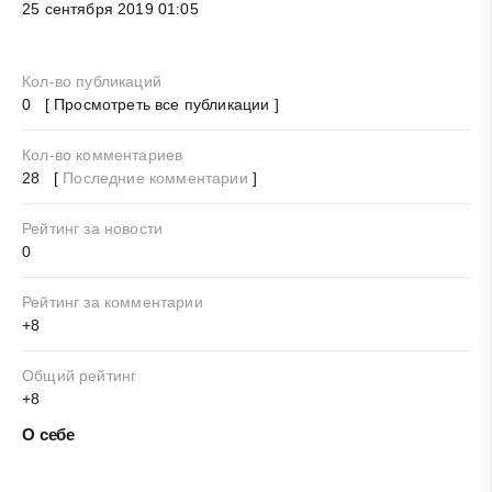
25 сентября 2019 01:05
Кол-во публикаций
0 [ Просмотреть все публикации ]
Кол-во комментариев
28 [
Последние комментарии
]
Рейтинг за новости
0
Рейтинг за комментарии
+8
Общий рейтинг
+8
О себе