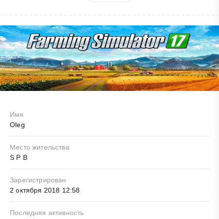
Имя
Oleg
Место жительства
S P B
Зарегистрирован
2 октября 2018 12:58
Последняя активность