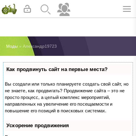
Моды
» Александр19723
Как продвинуть сайт на первые места?
Вы создали или только планируете создать свой сайт, но
не знаете, как продвигать? Продвижение сайта – это не
просто процесс, а целый комплекс мероприятий,
направленных на увеличение его посещаемости и
повышение его позиций в поисковых системах.
Ускорение продвижения