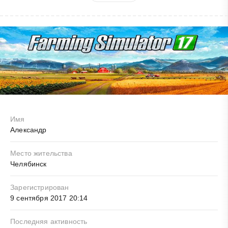
Имя
Александр
Место жительства
Челябинск
Зарегистрирован
9 сентября 2017 20:14
Последняя активность