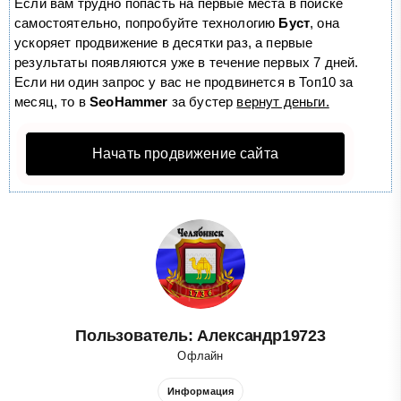
Если вам трудно попасть на первые места в поиске
самостоятельно, попробуйте технологию
Буст
, она
ускоряет продвижение в десятки раз, а первые
результаты появляются уже в течение первых 7 дней.
Если ни один запрос у вас не продвинется в Топ10 за
месяц, то в
SeoHammer
за бустер
вернут деньги.
Начать продвижение сайта
Пользователь: Александр19723
Офлайн
Информация