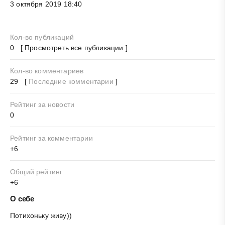
3 октября 2019 18:40
Кол-во публикаций
0 [ Просмотреть все публикации ]
Кол-во комментариев
29 [
Последние комментарии
]
Рейтинг за новости
0
Рейтинг за комментарии
+6
Общий рейтинг
+6
О себе
Потихоньку живу))