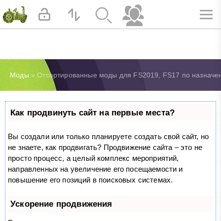
Моды
» Отсортированные моды для FS2019, FS17 по назначен
Как продвинуть сайт на первые места?
Вы создали или только планируете создать свой сайт, но
не знаете, как продвигать? Продвижение сайта – это не
просто процесс, а целый комплекс мероприятий,
направленных на увеличение его посещаемости и
повышение его позиций в поисковых системах.
Ускорение продвижения