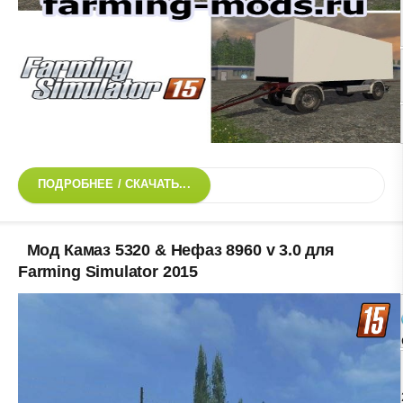
ПОДРОБНЕЕ / СКАЧАТЬ...
Мод Камаз 5320 & Нефаз 8960 v 3.0 для
Farming Simulator 2015