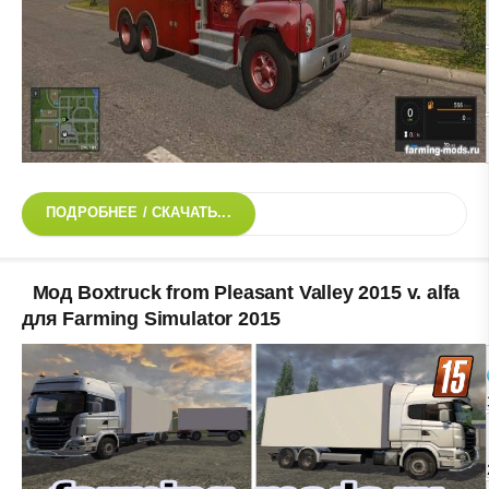
ПОДРОБНЕЕ / СКАЧАТЬ...
Мод Boxtruck from Pleasant Valley 2015 v. alfa
для Farming Simulator 2015