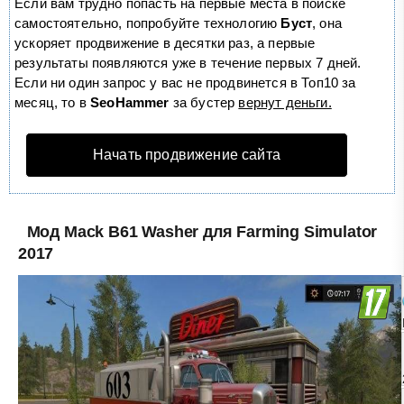
Если вам трудно попасть на первые места в поиске
самостоятельно, попробуйте технологию
Буст
, она
ускоряет продвижение в десятки раз, а первые
результаты появляются уже в течение первых 7 дней.
Если ни один запрос у вас не продвинется в Топ10 за
месяц, то в
SeoHammer
за бустер
вернут деньги.
Начать продвижение сайта
Мод Mack B61 Washer для Farming Simulator
2017