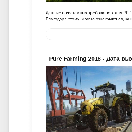
Данные о системных требованиях для PF 1
Благодаря этому, можно ознакомиться, ка
Pure Farming 2018 - Дата вы