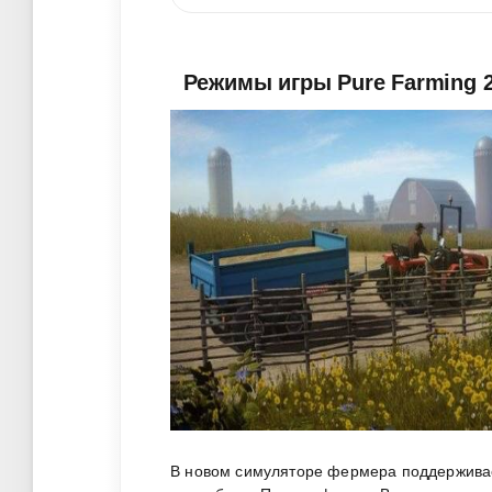
Режимы игры Pure Farming 
В новом симуляторе фермера поддерживае