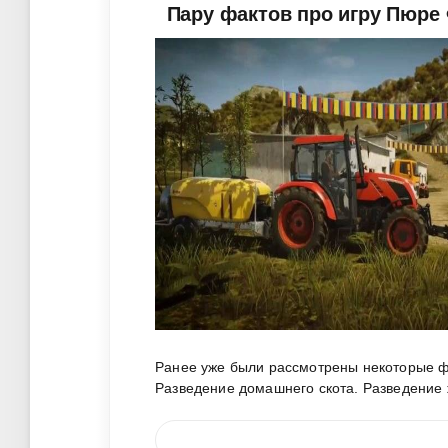
Пару фактов про игру Пюре
Ранее уже были рассмотрены некоторые ф
Разведение домашнего скота. Разведение 