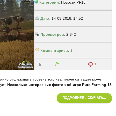
Категория:
Новости PF18
Дата:
14-03-2018, 14:52
Просмотров:
2 842
Комментариев:
2
1
1
янно отслеживать уровень топлива, иначе ситуация может
ует
.
Несколько интересных фактов об игре Pure Farming 18
ПОДРОБНЕЕ / СКАЧАТЬ...