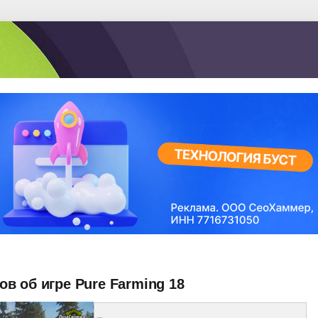
в об игре Pure Farming 18