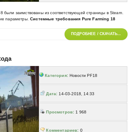
8 были заимствованы из соответствующей страницы в Steam.
кие параметры
.
Системные требования Pure Farming 18
ПОДРОБНЕЕ / СКАЧАТЬ...
хода
Категория:
Новости PF18
Дата:
14-03-2018, 14:33
Просмотров:
1 968
Комментариев:
0