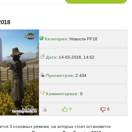
2018
Категория:
Новости PF18
Дата:
14-03-2018, 14:52
Просмотров:
2 434
Комментариев:
0
0
0
тся 3 основных режима, на которых стоит остановится