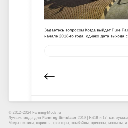
Задаетесь вопросом Когда выйдет Pure F
начале 2018-го года, однако дата выхода 
© 2012–2024 Farming-Mods.ru
Лучшие моды для
Farming Simulator
2019 | FS19 и 17, как русск
Моды техники, скрипты, тракторы, комбайны, прицепы, машины, и