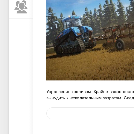
Управление топливом. Крайне важно посто
вынудить к нежелательным затратам. След