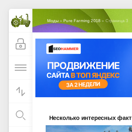
Моды
»
Pure Farming 2018
» Страница 3
Несколько интересных факто