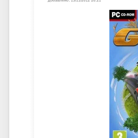
Добавлено: 13/11/2012 20:21