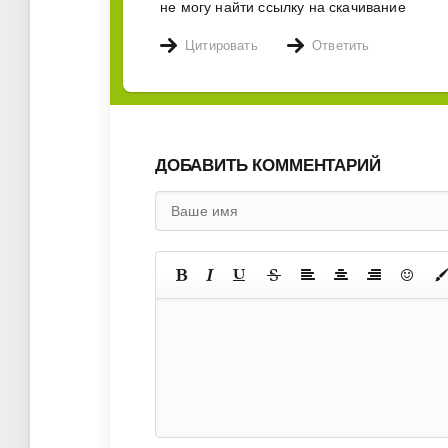
не могу найти ссылку на скачивание
Цитировать
Ответить
ДОБАВИТЬ КОММЕНТАРИЙ