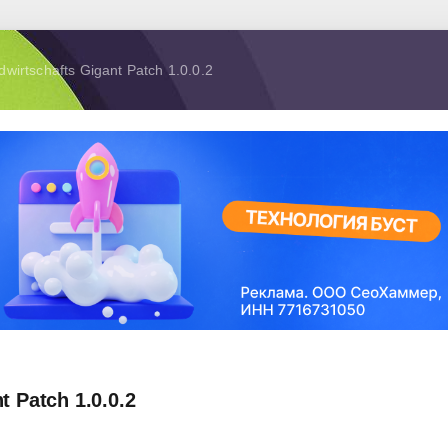
wirtschafts Gigant Patch 1.0.0.2
 Patch 1.0.0.2