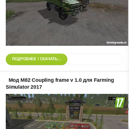
ПОДРОБНЕЕ / СКАЧАТЬ...
Мод M82 Coupling frame v 1.0 для Farming
Simulator 2017