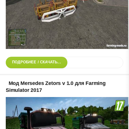
ПОДРОБНЕЕ / СКАЧАТЬ...
Мод Mersedes Zetors v 1.0 для Farming
Simulator 2017