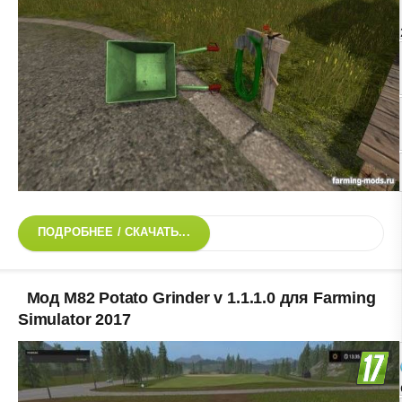
ПОДРОБНЕЕ / СКАЧАТЬ...
Мод M82 Potato Grinder v 1.1.1.0 для Farming
Simulator 2017