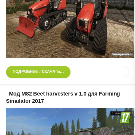
ПОДРОБНЕЕ / СКАЧАТЬ...
Мод M82 Beet harvesters v 1.0 для Farming
Simulator 2017