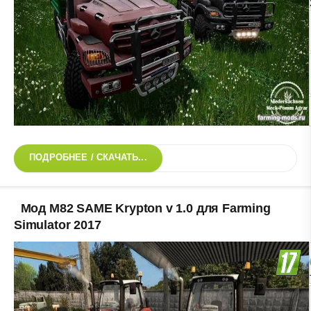
ПОДРОБНЕЕ / СКАЧАТЬ...
Мод M82 SAME Krypton v 1.0 для Farming
Simulator 2017