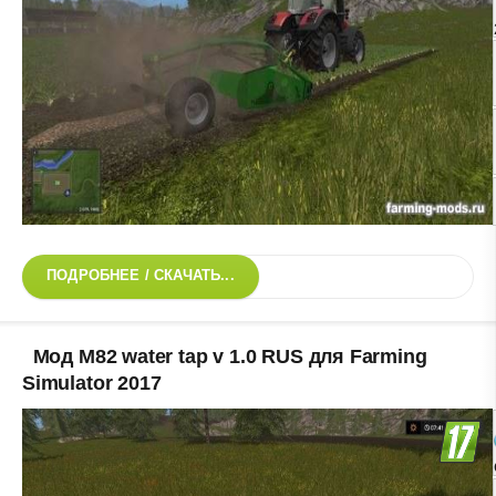
ПОДРОБНЕЕ / СКАЧАТЬ...
Мод M82 water tap v 1.0 RUS для Farming
Simulator 2017