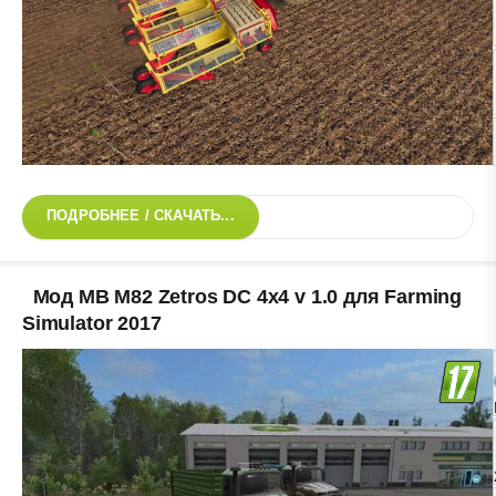
ПОДРОБНЕЕ / СКАЧАТЬ...
Мод MB M82 Zetros DC 4x4 v 1.0 для Farming
Simulator 2017