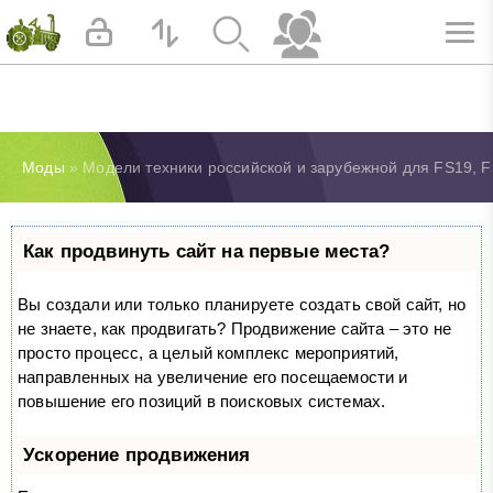
Моды
» Модели техники российской и зарубежной для FS19, 
Как продвинуть сайт на первые места?
Вы создали или только планируете создать свой сайт, но
не знаете, как продвигать? Продвижение сайта – это не
просто процесс, а целый комплекс мероприятий,
направленных на увеличение его посещаемости и
повышение его позиций в поисковых системах.
Ускорение продвижения