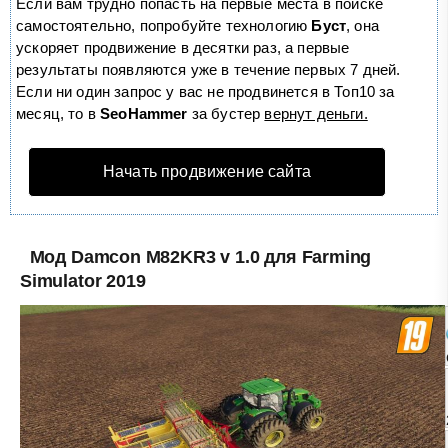
Если вам трудно попасть на первые места в поиске
самостоятельно, попробуйте технологию
Буст
, она
ускоряет продвижение в десятки раз, а первые
результаты появляются уже в течение первых 7 дней.
Если ни один запрос у вас не продвинется в Топ10 за
месяц, то в
SeoHammer
за бустер
вернут деньги.
Начать продвижение сайта
Мод Damcon M82KR3 v 1.0 для Farming
Simulator 2019