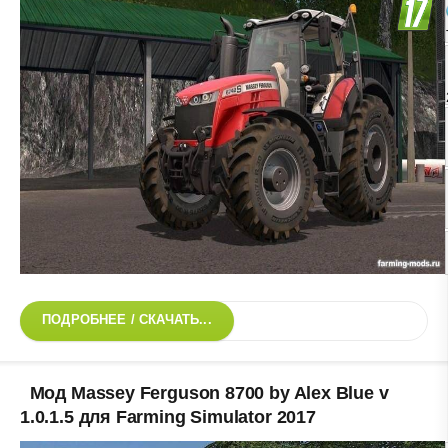
ПОДРОБНЕЕ / СКАЧАТЬ...
Мод Massey Ferguson 8700 by Alex Blue v
1.0.1.5 для Farming Simulator 2017