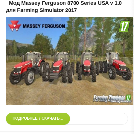
Мод Massey Ferguson 8700 Series USA v 1.0
для Farming Simulator 2017
ПОДРОБНЕЕ / СКАЧАТЬ...