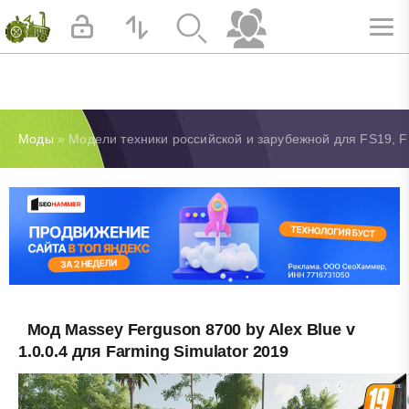
Моды
» Модели техники российской и зарубежной для FS19, F
Мод Massey Ferguson 8700 by Alex Blue v
1.0.0.4 для Farming Simulator 2019