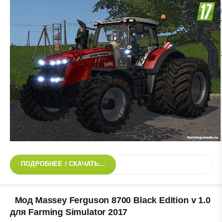
ПОДРОБНЕЕ / СКАЧАТЬ...
Мод Massey Ferguson 8700 Black Edition v 1.0
для Farming Simulator 2017