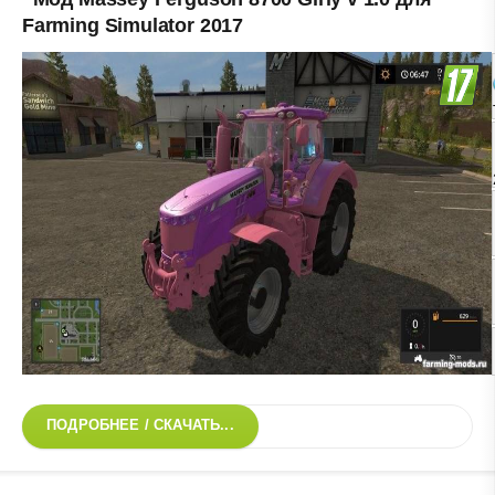
Farming Simulator 2017
ПОДРОБНЕЕ / СКАЧАТЬ...