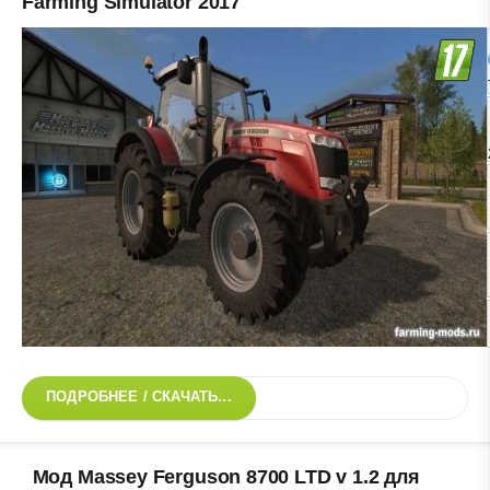
Farming Simulator 2017
ПОДРОБНЕЕ / СКАЧАТЬ...
Мод Massey Ferguson 8700 LTD v 1.2 для