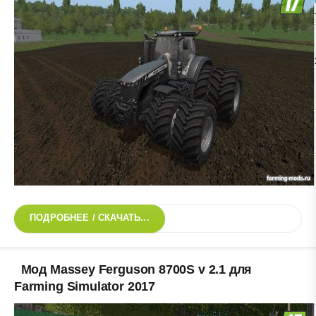
ПОДРОБНЕЕ / СКАЧАТЬ...
Мод Massey Ferguson 8700S v 2.1 для
Farming Simulator 2017