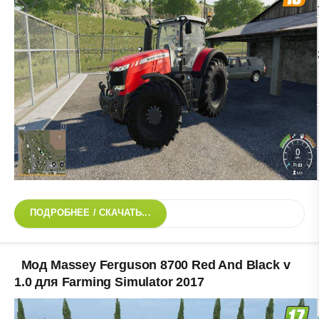
ПОДРОБНЕЕ / СКАЧАТЬ...
Мод Massey Ferguson 8700 Red And Black v
1.0 для Farming Simulator 2017