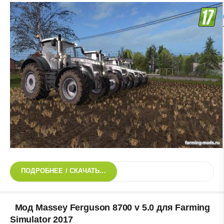
ПОДРОБНЕЕ / СКАЧАТЬ...
Мод Massey Ferguson 8700 v 5.0 для Farming
Simulator 2017