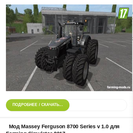
ПОДРОБНЕЕ / СКАЧАТЬ...
Мод Massey Ferguson 8700 Series v 1.0 для