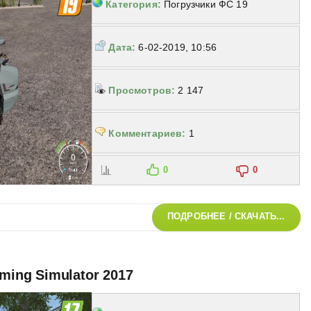
Категория:
Погрузчики ФС 19
Дата:
6-02-2019, 10:56
Просмотров:
2 147
Комментариев:
1
0
0
ПОДРОБНЕЕ / СКАЧАТЬ...
rming Simulator 2017