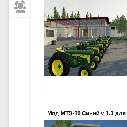
Мод МТЗ-80 Синий v 1.3 для 