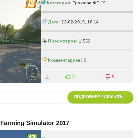
Категория:
Трактора ФС 19
Дата:
22-02-2019, 16:14
Просмотров:
1 550
Комментариев:
0
0
0
ПОДРОБНЕЕ / СКАЧАТЬ...
Farming Simulator 2017