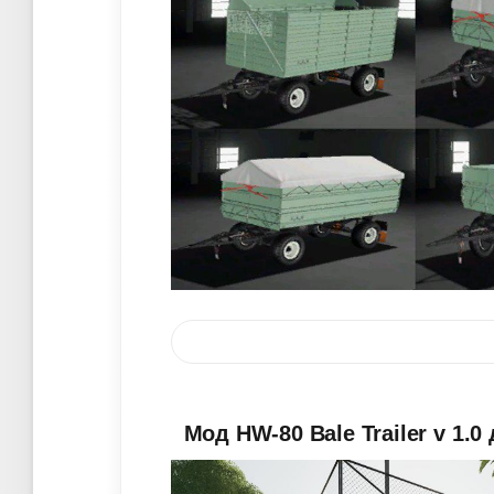
Мод HW-80 Bale Trailer v 1.0