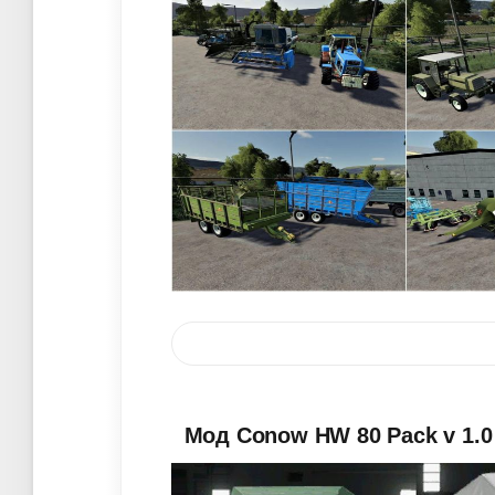
Мод Conow HW 80 Pack v 1.0 