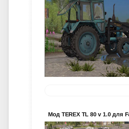
Мод TEREX TL 80 v 1.0 для F