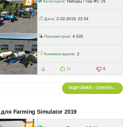
Категория:
Наборы / Пак ФС 19
Дата:
2-02-2019, 22:54
Просмотров:
4 535
Комментариев:
2
11
0
ПОДРОБНЕЕ / СКАЧАТЬ...
для Farming Simulator 2019