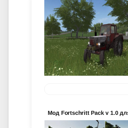
Мод Fortschritt Pack v 1.0 д