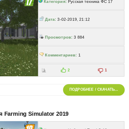
Категория:
Русская техника ФС 17
Дата:
3-02-2019, 21:12
Просмотров:
3 884
Комментариев:
1
2
1
ПОДРОБНЕЕ / СКАЧАТЬ...
ля Farming Simulator 2019