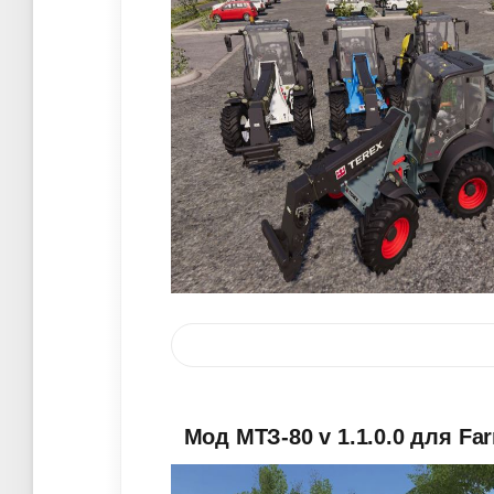
Мод МТЗ-80 v 1.1.0.0 для Fa