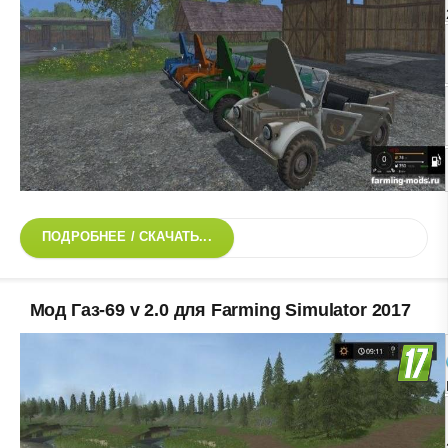
ПОДРОБНЕЕ / СКАЧАТЬ...
Мод Газ-69 v 2.0 для Farming Simulator 2017