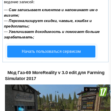
ведение записей:
—
Сам записывает клиентов и напоминает им о
визите;
—
Персонализирует скидки, чаевые, кэшбэк и
предоплаты;
—
Увеличивает доходимость и помогает больше
зарабатывать;
Начать пользоваться сервисом
Мод Газ-69 MoreReality v 3.0 edit для Farming
Simulator 2017