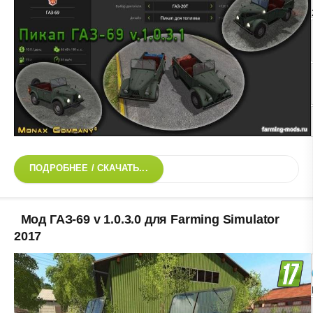
ПОДРОБНЕЕ / СКАЧАТЬ...
Мод ГАЗ-69 v 1.0.3.0 для Farming Simulator
2017