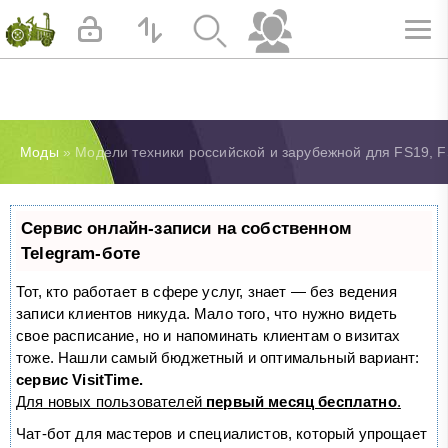
Моды
» Модели техники российской и зарубежной для FS19, F
Сервис онлайн-записи на собственном
Telegram-боте
Тот, кто работает в сфере услуг, знает — без ведения
записи клиентов никуда. Мало того, что нужно видеть
свое расписание, но и напоминать клиентам о визитах
тоже. Нашли самый бюджетный и оптимальный вариант:
сервис VisitTime.
Для новых пользователей
первый месяц бесплатно
.
Чат-бот для мастеров и специалистов, который упрощает