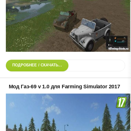
ПОДРОБНЕЕ / СКАЧАТЬ...
Мод Газ-69 v 1.0 для Farming Simulator 2017