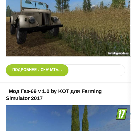
ПОДРОБНЕЕ / СКАЧАТЬ...
Мод Газ-69 v 1.0 by KOT для Farming
Simulator 2017