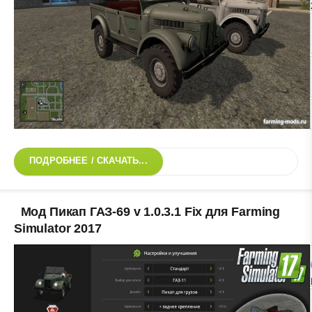
ПОДРОБНЕЕ / СКАЧАТЬ...
Мод Пикап ГАЗ-69 v 1.0.3.1 Fix для Farming
Simulator 2017