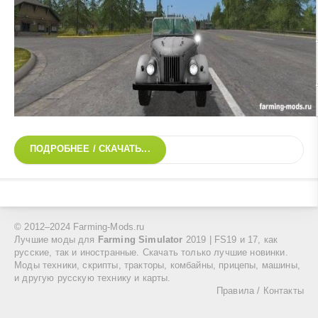
ПОДРОБНЕЕ / СКАЧАТЬ...
© 2012–2024 Farming-Mods.ru
Лучшие моды для
Farming Simulator
2019 | FS19 и 17, как
русские, так и иностранные. Скачать только лучшие новинки.
Моды техники, скрипты, тракторы, комбайны, прицепы, машины,
и другую русскую технику и карты.
Правила
/
Контакты