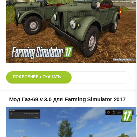
ПОДРОБНЕЕ / СКАЧАТЬ...
Мод Газ-69 v 3.0 для Farming Simulator 2017