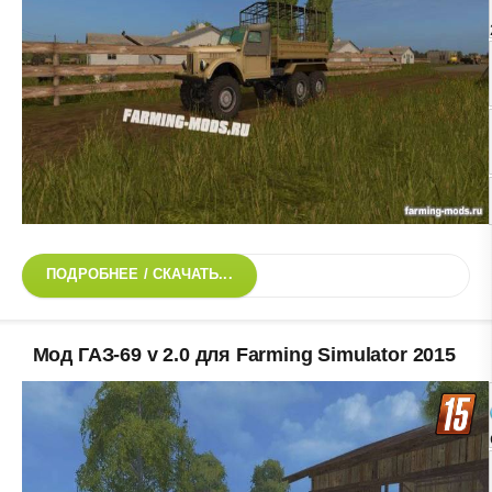
ПОДРОБНЕЕ / СКАЧАТЬ...
Мод ГАЗ-69 v 2.0 для Farming Simulator 2015