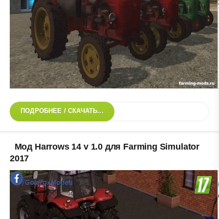
ПОДРОБНЕЕ / СКАЧАТЬ...
Мод Harrows 14 v 1.0 для Farming Simulator
2017