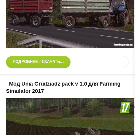
ПОДРОБНЕЕ / СКАЧАТЬ...
Мод Unia Grudziadz pack v 1.0 для Farming
Simulator 2017