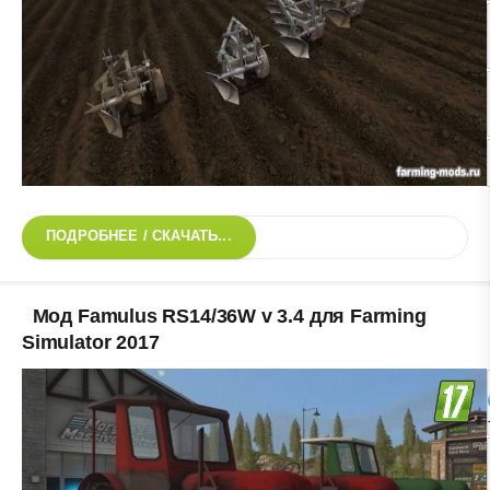
ПОДРОБНЕЕ / СКАЧАТЬ...
Мод Famulus RS14/36W v 3.4 для Farming
Simulator 2017