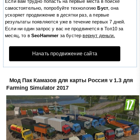
Если вам трудно попасть на первые места в поиске
самостоятельно, попробуйте технологию
Буст
, она
ускоряет продвижение в десятки раз, а первые
результаты появляются уже в течение первых 7 дней.
Если ни один запрос у вас не продвинется в Топ10 за
месяц, то в
SeoHammer
за бустер
вернут деньги.
Начать продвижение сайта
Мод Пак Камазов для карты Россия v 1.3 для
Farming Simulator 2017