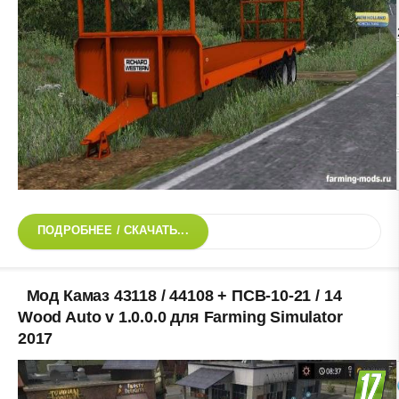
ПОДРОБНЕЕ / СКАЧАТЬ...
Мод Камаз 43118 / 44108 + ПСВ-10-21 / 14
Wood Auto v 1.0.0.0 для Farming Simulator
2017