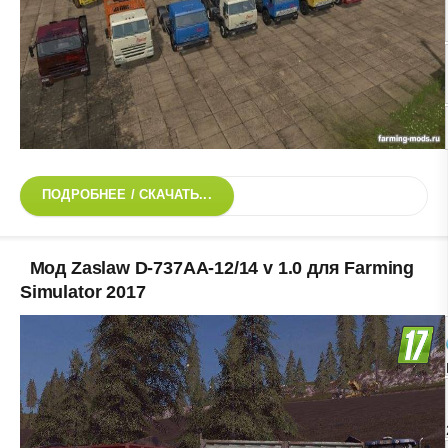
ПОДРОБНЕЕ / СКАЧАТЬ...
Мод Zaslaw D-737AA-12/14 v 1.0 для Farming
Simulator 2017