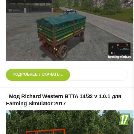
ПОДРОБНЕЕ / СКАЧАТЬ...
Мод Richard Western BTTA 14/32 v 1.0.1 для
Farming Simulator 2017