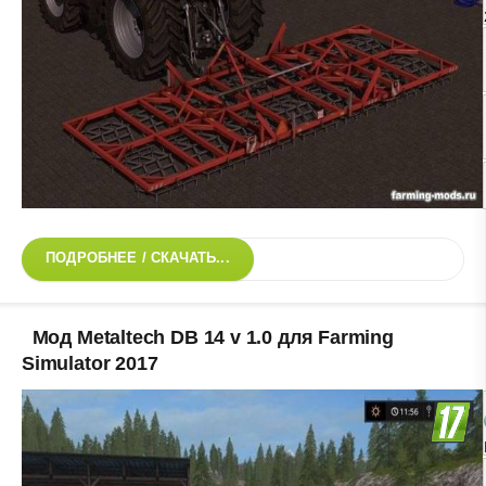
ПОДРОБНЕЕ / СКАЧАТЬ...
Мод Metaltech DB 14 v 1.0 для Farming
Simulator 2017