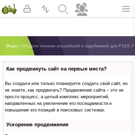
Моды
» Модели техники российской и зарубежной для FS19, F
Как продвинуть сайт на первые места?
Вы создали или только планируете создать свой сайт, но
не знаете, как продвигать? Продвижение сайта – это не
просто процесс, а целый комплекс мероприятий,
направленных на увеличение его посещаемости и
повышение его позиций в поисковых системах.
Ускорение продвижения