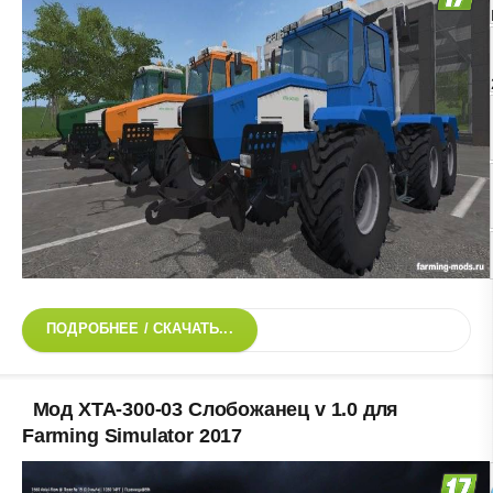
ПОДРОБНЕЕ / СКАЧАТЬ...
Мод ХТА-300-03 Слобожанец v 1.0 для
Farming Simulator 2017