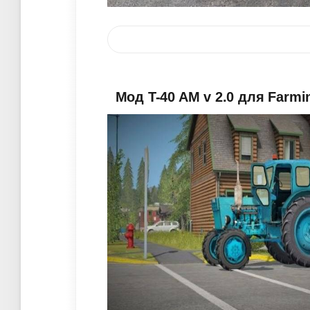
Мод T-40 AM v 2.0 для Farmi