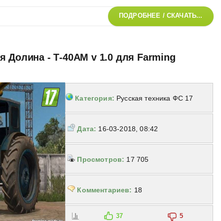
ПОДРОБНЕЕ / СКАЧАТЬ...
я Долина - Т-40АМ v 1.0 для Farming
Категория:
Русская техника ФС 17
Дата:
16-03-2018, 08:42
Просмотров:
17 705
Комментариев:
18
37
5