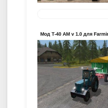
Мод Т-40 АМ v 1.0 для Farmi