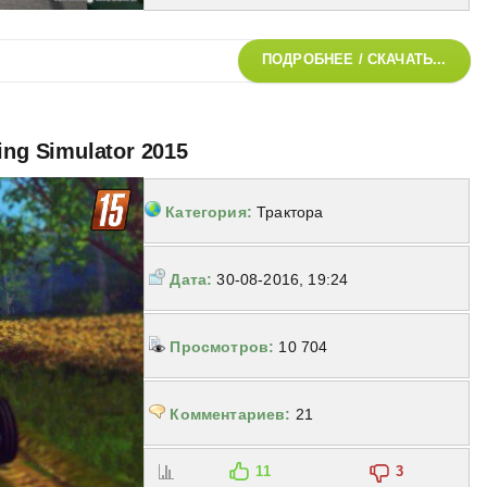
ПОДРОБНЕЕ / СКАЧАТЬ...
ing Simulator 2015
Категория:
Трактора
Дата:
30-08-2016, 19:24
Просмотров:
10 704
Комментариев:
21
11
3