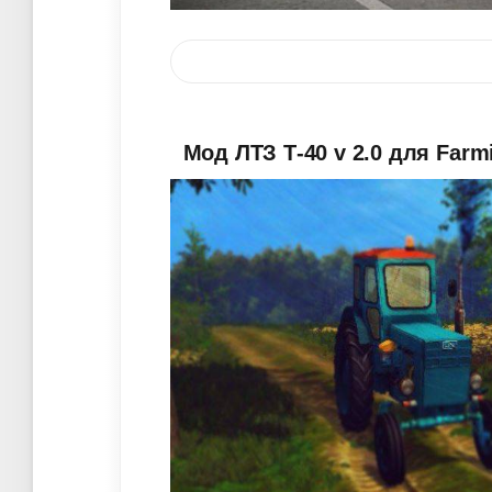
Мод ЛТЗ Т-40 v 2.0 для Farm