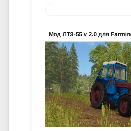
Мод ЛТЗ-55 v 2.0 для Farmin