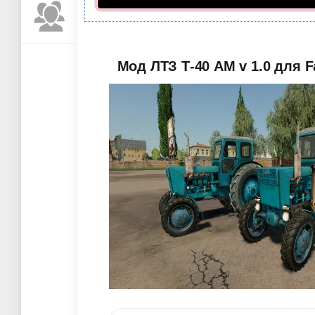
Мод ЛТЗ Т-40 АМ v 1.0 для F