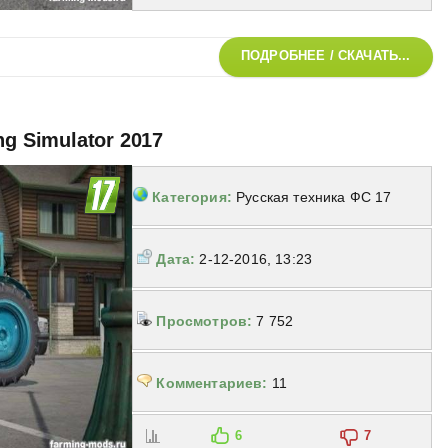
ПОДРОБНЕЕ / СКАЧАТЬ...
ng Simulator 2017
Категория:
Русская техника ФС 17
Дата:
2-12-2016, 13:23
Просмотров:
7 752
Комментариев:
11
6
7