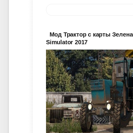
Мод Трактор с карты Зелена
Simulator 2017