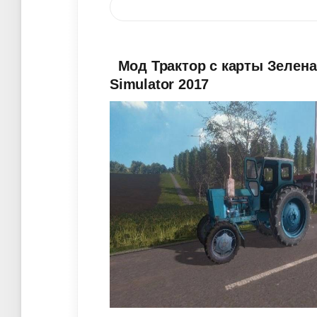
Мод Трактор с карты Зелена
Simulator 2017