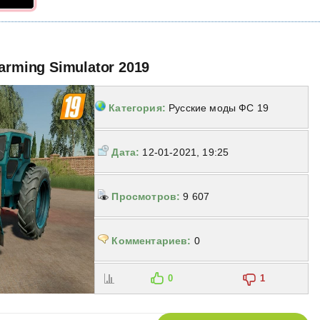
arming Simulator 2019
Категория:
Русские моды ФС 19
Дата:
12-01-2021, 19:25
Просмотров:
9 607
Комментариев:
0
0
1