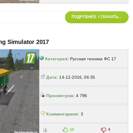
ПОДРОБНЕЕ / СКАЧАТЬ...
ng Simulator 2017
Категория:
Русская техника ФС 17
Дата:
14-12-2016, 06:35
Просмотров:
4 796
Комментариев:
3
10
4