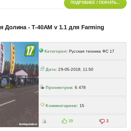
ПОДРОБНЕЕ / СКАЧАТЬ...
я Долина - Т-40АМ v 1.1 для Farming
Категория:
Русская техника ФС 17
Дата:
29-05-2018, 11:50
Просмотров:
6 478
Комментариев:
15
29
2