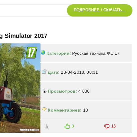
ПОДРОБНЕЕ / СКАЧАТЬ...
g Simulator 2017
Категория:
Русская техника ФС 17
Дата:
23-04-2018, 08:31
Просмотров:
4 830
Комментариев:
10
3
13