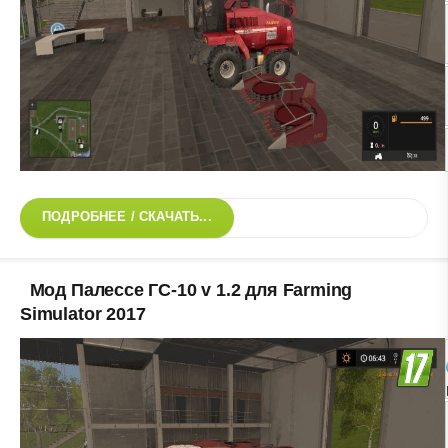
ПОДРОБНЕЕ / СКАЧАТЬ...
Мод Палессе ГС-10 v 1.2 для Farming
Simulator 2017