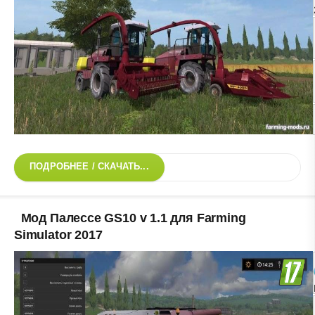
ПОДРОБНЕЕ / СКАЧАТЬ...
Мод Палессе GS10 v 1.1 для Farming
Simulator 2017