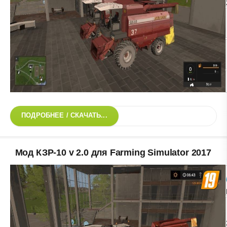
ПОДРОБНЕЕ / СКАЧАТЬ...
Мод КЗР-10 v 2.0 для Farming Simulator 2017