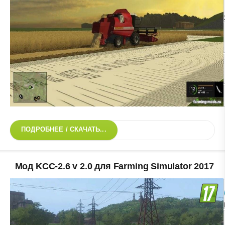
ПОДРОБНЕЕ / СКАЧАТЬ...
Мод KCC-2.6 v 2.0 для Farming Simulator 2017