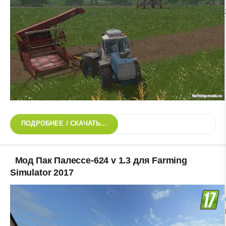
ПОДРОБНЕЕ / СКАЧАТЬ...
Мод Пак Палессе-624 v 1.3 для Farming
Simulator 2017