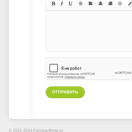
ОТПРАВИТЬ
© 2012–2024 Farming-Mods.ru