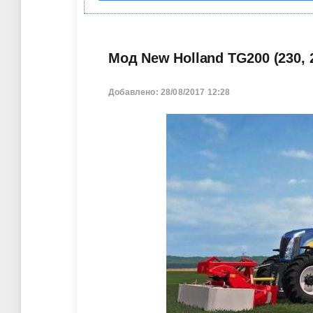
Мод New Holland TG200 (230, 2
Добавлено: 28/08/2017 12:28