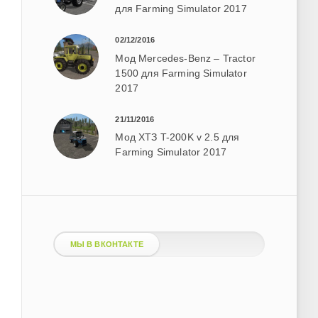
для Farming Simulator 2017
02/12/2016
Мод Mercedes-Benz – Tractor
1500 для Farming Simulator
2017
21/11/2016
Мод ХТЗ T-200K v 2.5 для
Farming Simulator 2017
МЫ В ВКОНТАКТЕ