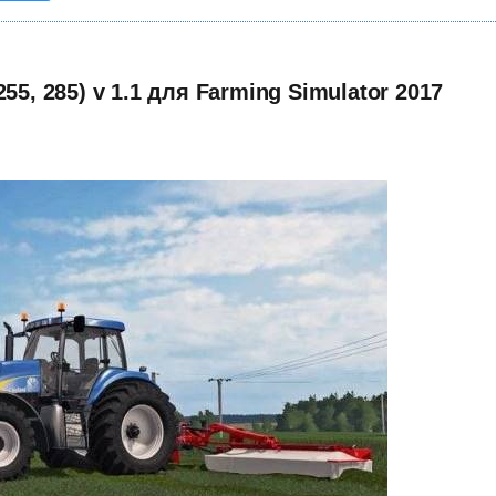
55, 285) v 1.1 для Farming Simulator 2017