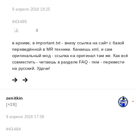
9 апреля 2018 18:25
#43485
0
в архиве, в important.txt - внизу ссылка на сайт с базой
переведённой в MR техники. Качаешь xml, и сам
оригинальный мод - ссылка на оригинал там же. Как всё
совместить - читаешь в разделе FAQ - пкм - перевести
на русский. Удачи!
zenitkin
[+28]
9 апреля 2018 17:58
#43484