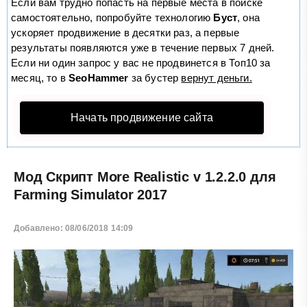
Если вам трудно попасть на первые места в поиске
самостоятельно, попробуйте технологию
Буст
, она
ускоряет продвижение в десятки раз, а первые
результаты появляются уже в течение первых 7 дней.
Если ни один запрос у вас не продвинется в Топ10 за
месяц, то в
SeoHammer
за бустер
вернут деньги.
Начать продвижение сайта
Мод Скрипт More Realistic v 1.2.2.0 для
Farming Simulator 2017
Добавлено: 08/06/2018 14:09