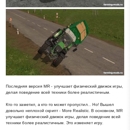
Последняя версия MR - улучшает физический движок игры,
делая поведение всей техники более реалистичным.
Кто-то заметил, а кто-то может пропустил... Но! Вышел
довольно неплохой скрипт - More Realistic. В основном, MR
улучшает физический движок игры, делая поведение всей
техники более реалистичным. Это изменяет игру.