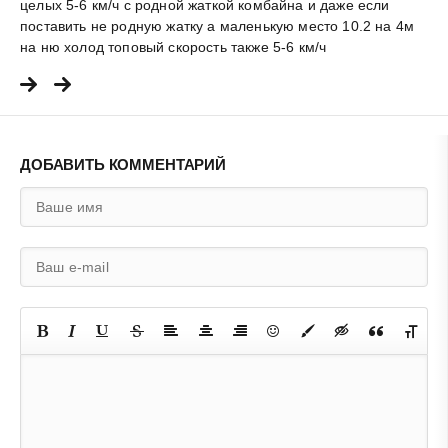
целых 5-6 км/ч с родной жаткой комбайна и даже если
поставить не родную жатку а маленькую место 10.2 на 4м
на ню холод топовый скорость также 5-6 км/ч
ДОБАВИТЬ КОММЕНТАРИЙ