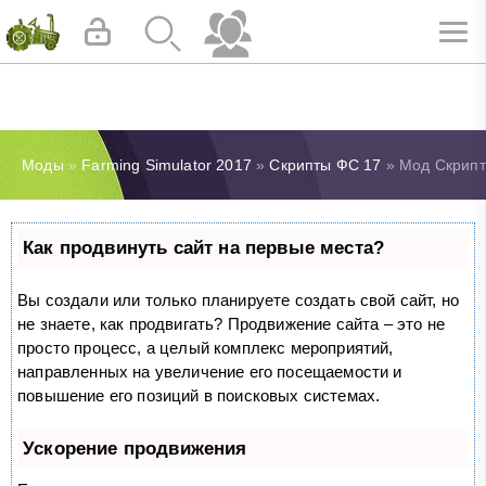
Моды
»
Farming Simulator 2017
»
Скрипты ФС 17
» Мод Скрипт 
Как продвинуть сайт на первые места?
Вы создали или только планируете создать свой сайт, но
не знаете, как продвигать? Продвижение сайта – это не
просто процесс, а целый комплекс мероприятий,
направленных на увеличение его посещаемости и
повышение его позиций в поисковых системах.
Ускорение продвижения