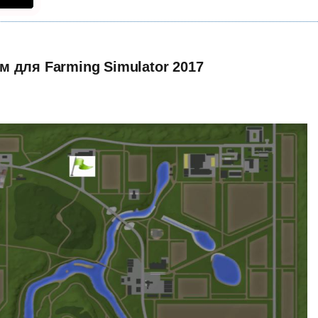
 для Farming Simulator 2017