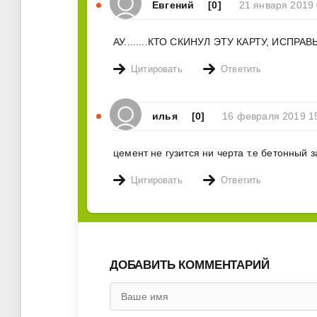
Евгений
[0]
21 января 2019 
АУ........КТО СКИНУЛ ЭТУ КАРТУ, ИСП
Цитировать
Ответить
илья
[0]
16 февраля 2019 1
цемент не гузится ни черта т.е бетонный з
Цитировать
Ответить
ДОБАВИТЬ КОММЕНТАРИЙ