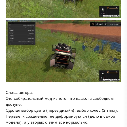
Слова автора:
Это собирательный мод из того, что нашел в свободном
доступе.
Сделал выбор цвета (через дизайн), выбор колес (2 типа).
Первые, к сожалению, не деформируются (дело в самой
модели), а у вторых с этим все нормально.