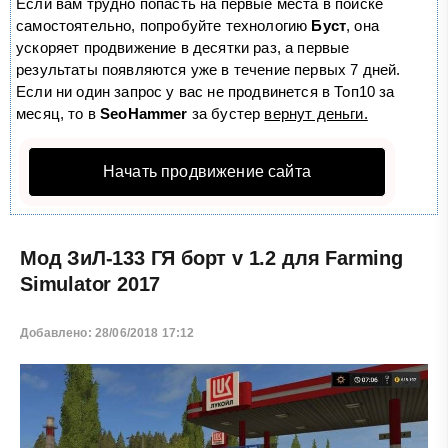
Если вам трудно попасть на первые места в поиске
самостоятельно, попробуйте технологию
Буст
, она
ускоряет продвижение в десятки раз, а первые
результаты появляются уже в течение первых 7 дней.
Если ни один запрос у вас не продвинется в Топ10 за
месяц, то в
SeoHammer
за бустер
вернут деньги.
Начать продвижение сайта
Мод ЗиЛ-133 ГЯ борт v 1.2 для Farming
Simulator 2017
Добавлено: 28/06/2018 17:12