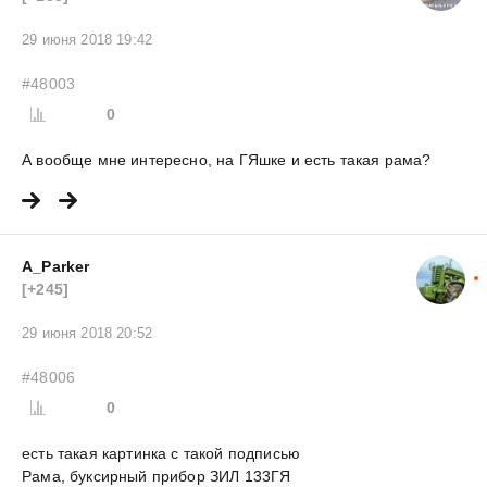
29 июня 2018 19:42
#48003
0
А вообще мне интересно, на ГЯшке и есть такая рама?
A_Parker
[+245]
29 июня 2018 20:52
#48006
0
есть такая картинка с такой подписью
Рама, буксирный прибор ЗИЛ 133ГЯ