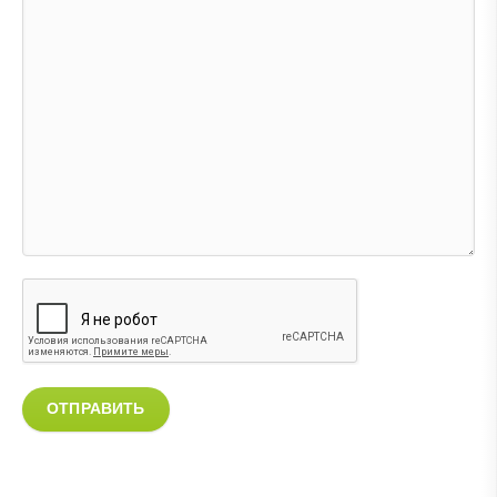
ОТПРАВИТЬ