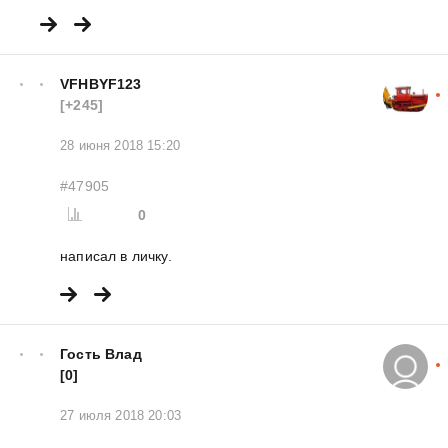
VFHBYF123
[+245]
28 июня 2018 15:20
#47905
0
написал в личку.
Гость Влад
[0]
27 июля 2018 20:03