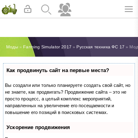
Моды
»
Farming Simulator 2017
»
Русская техника ФС 17
» Мод 
Как продвинуть сайт на первые места?
Вы создали или только планируете создать свой сайт, но
не знаете, как продвигать? Продвижение сайта – это не
просто процесс, а целый комплекс мероприятий,
направленных на увеличение его посещаемости и
повышение его позиций в поисковых системах.
Ускорение продвижения