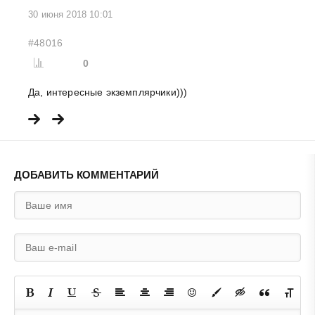
30 июня 2018 10:01
#48016
0
Да, интересные экземплярчики)))
ДОБАВИТЬ КОММЕНТАРИЙ