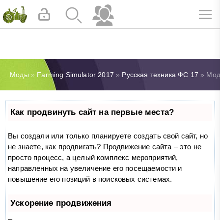
Моды
»
Farming Simulator 2017
»
Русская техника ФС 17
» Мод 
Как продвинуть сайт на первые места?
Вы создали или только планируете создать свой сайт, но
не знаете, как продвигать? Продвижение сайта – это не
просто процесс, а целый комплекс мероприятий,
направленных на увеличение его посещаемости и
повышение его позиций в поисковых системах.
Ускорение продвижения