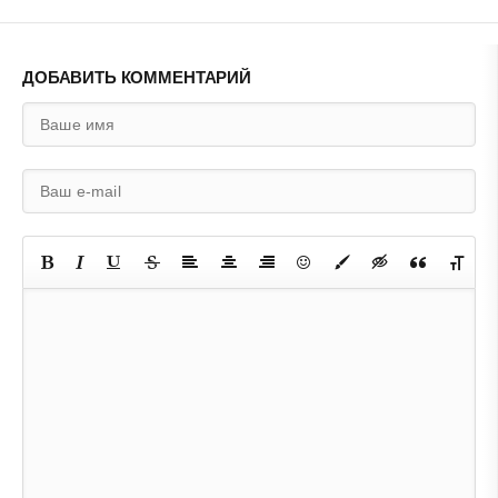
ДОБАВИТЬ КОММЕНТАРИЙ