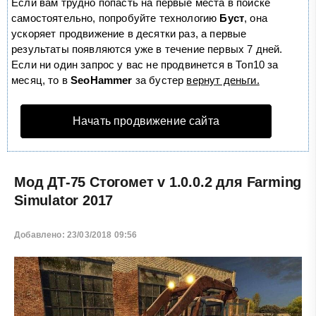
Если вам трудно попасть на первые места в поиске
самостоятельно, попробуйте технологию
Буст
, она
ускоряет продвижение в десятки раз, а первые
результаты появляются уже в течение первых 7 дней.
Если ни один запрос у вас не продвинется в Топ10 за
месяц, то в
SeoHammer
за бустер
вернут деньги.
Начать продвижение сайта
Мод ДТ-75 Стогомет v 1.0.0.2 для Farming
Simulator 2017
Добавлено: 23/03/2018 09:56