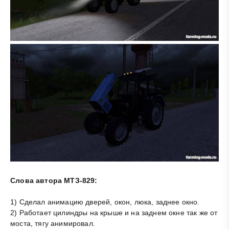
Слова автора МТЗ-829:
1) Сделал анимацию дверей, окон, люка, заднее окно.
2) Работает цилиндры на крыше и на заднем окне так же от
моста, тягу анимировал.