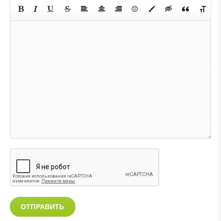
ОТПРАВИТЬ