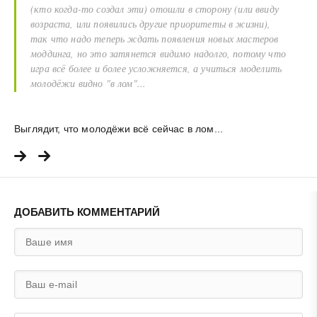
(кто когда-то создал эти) отошли в сторону (или ввиду
возраста, или появились другие приоритеты в жизни),
так что надо теперь ждать появления новых мастеров
моддинга, но это затянется видимо надолго, потому что
игра всё более и более усложняется, а учиться моделить
молодёжи видно "в лом"...
Выглядит, что молодёжи всё сейчас в лом...
ДОБАВИТЬ КОММЕНТАРИЙ