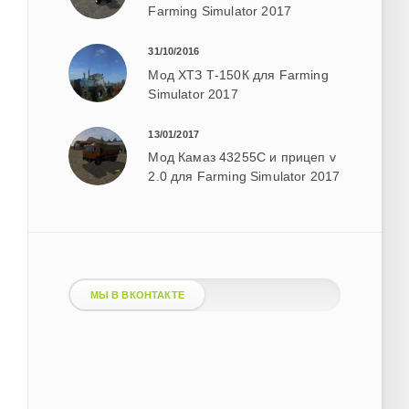
Farming Simulator 2017
31/10/2016
Мод ХТЗ Т-150К для Farming
Simulator 2017
13/01/2017
Мод Камаз 43255С и прицеп v
2.0 для Farming Simulator 2017
МЫ В ВКОНТАКТЕ