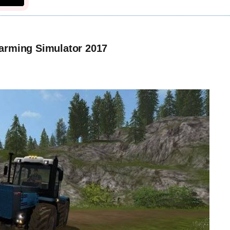
arming Simulator 2017