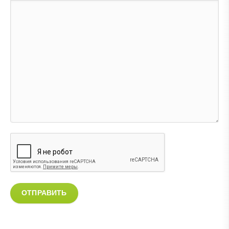
ОТПРАВИТЬ