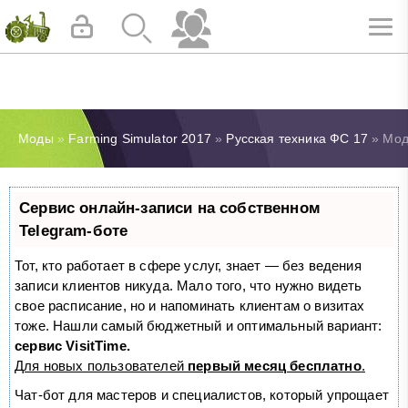
Моды
»
Farming Simulator 2017
»
Русская техника ФС 17
» Мод 
Сервис онлайн-записи на собственном
Telegram-боте
Тот, кто работает в сфере услуг, знает — без ведения
записи клиентов никуда. Мало того, что нужно видеть
свое расписание, но и напоминать клиентам о визитах
тоже. Нашли самый бюджетный и оптимальный вариант:
сервис VisitTime.
Для новых пользователей
первый месяц бесплатно
.
Чат-бот для мастеров и специалистов, который упрощает