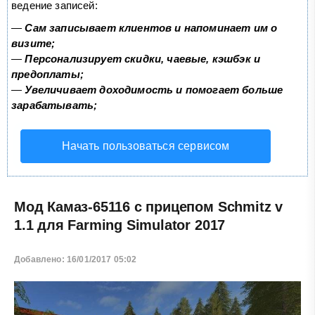
ведение записей:
—
Сам записывает клиентов и напоминает им о
визите;
—
Персонализирует скидки, чаевые, кэшбэк и
предоплаты;
—
Увеличивает доходимость и помогает больше
зарабатывать;
Начать пользоваться сервисом
Мод Камаз-65116 с прицепом Schmitz v
1.1 для Farming Simulator 2017
Добавлено: 16/01/2017 05:02