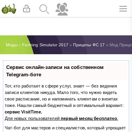
Моды
»
Farming Simulator 2017
»
Прицепы ФС 17
» Мод Прицеп
Сервис онлайн-записи на собственном
Telegram-боте
Тот, кто работает в сфере услуг, знает — без ведения
записи клиентов никуда. Мало того, что нужно видеть
свое расписание, но и напоминать клиентам о визитах
тоже. Нашли самый бюджетный и оптимальный вариант:
сервис VisitTime.
Для новых пользователей
первый месяц бесплатно
.
Чат-бот для мастеров и специалистов, который упрощает