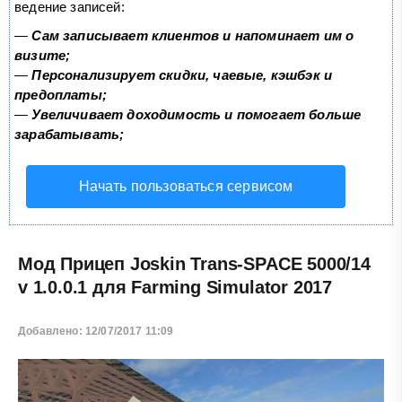
ведение записей:
—
Сам записывает клиентов и напоминает им о
визите;
—
Персонализирует скидки, чаевые, кэшбэк и
предоплаты;
—
Увеличивает доходимость и помогает больше
зарабатывать;
Начать пользоваться сервисом
Мод Прицеп Joskin Trans-SPACE 5000/14
v 1.0.0.1 для Farming Simulator 2017
Добавлено: 12/07/2017 11:09