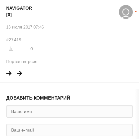
NAVIGATOR
[0]
13 июля 2017 07:46
#27419
0
Первая версия
ДОБАВИТЬ КОММЕНТАРИЙ