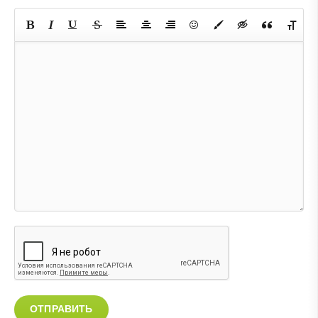
ОТПРАВИТЬ