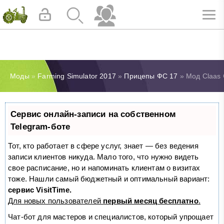
Моды
»
Farming Simulator 2017
»
Прицепы ФС 17
» Мод Claas 
Сервис онлайн-записи на собственном
Telegram-боте
Тот, кто работает в сфере услуг, знает — без ведения
записи клиентов никуда. Мало того, что нужно видеть
свое расписание, но и напоминать клиентам о визитах
тоже. Нашли самый бюджетный и оптимальный вариант:
сервис VisitTime.
Для новых пользователей
первый месяц бесплатно
.
Чат-бот для мастеров и специалистов, который упрощает