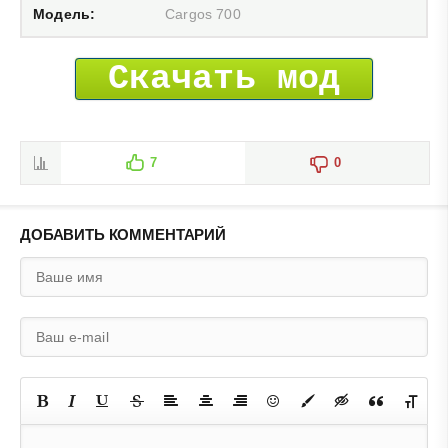
Модель:
Cargos 700
Скачать мод
7
0
ДОБАВИТЬ КОММЕНТАРИЙ