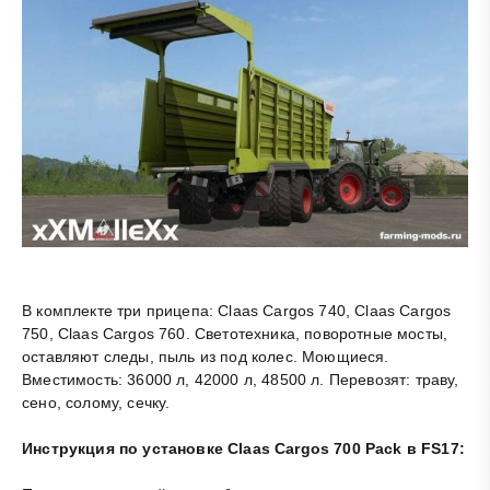
В комплекте три прицепа: Claas Cargos 740, Claas Cargos
750, Claas Cargos 760. Светотехника, поворотные мосты,
оставляют следы, пыль из под колес. Моющиеся.
Вместимость: 36000 л, 42000 л, 48500 л. Перевозят: траву,
сено, солому, сечку.
Инструкция по установке Claas Cargos 700 Pack в FS17: