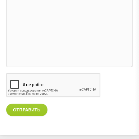
ОТПРАВИТЬ