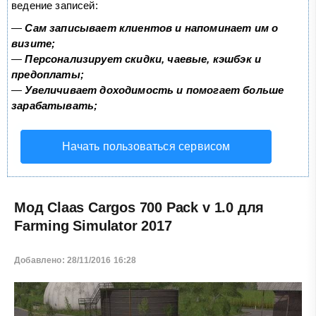
ведение записей:
—
Сам записывает клиентов и напоминает им о
визите;
—
Персонализирует скидки, чаевые, кэшбэк и
предоплаты;
—
Увеличивает доходимость и помогает больше
зарабатывать;
Начать пользоваться сервисом
Мод Claas Cargos 700 Pack v 1.0 для
Farming Simulator 2017
Добавлено: 28/11/2016 16:28