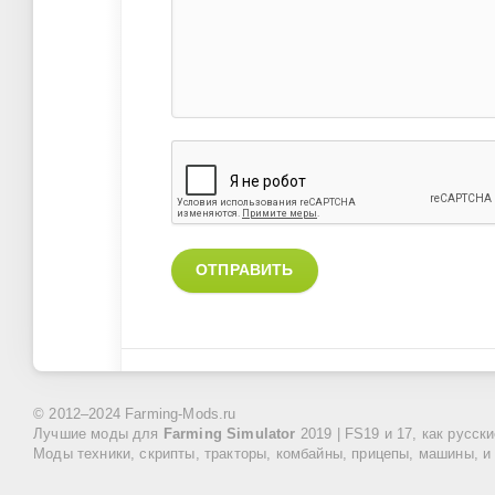
ОТПРАВИТЬ
© 2012–2024 Farming-Mods.ru
Лучшие моды для
Farming Simulator
2019 | FS19 и 17, как русск
Моды техники, скрипты, тракторы, комбайны, прицепы, машины, и