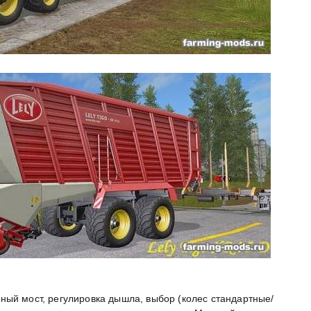
ный мост, регулировка дышла, выбор (колес стандартные/