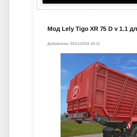
Мод Lely Tigo XR 75 D v 1.1 д
Добавлено: 05/11/2016 20:11