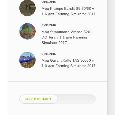
09/11/2016
Мод Krampe Bandit SB 30/60 v
1.6 для Farming Simulator 2017
05/11/2016
Мод Strautmann Vitesse 5201
DO Tera v 1.1 для Farming
Simulator 2017
01/11/2016
Мод Garant Kotte TAS 30000 v
1.0 для Farming Simulator 2017
МЫ В ВКОНТАКТЕ