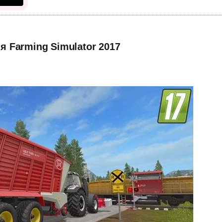
ля Farming Simulator 2017