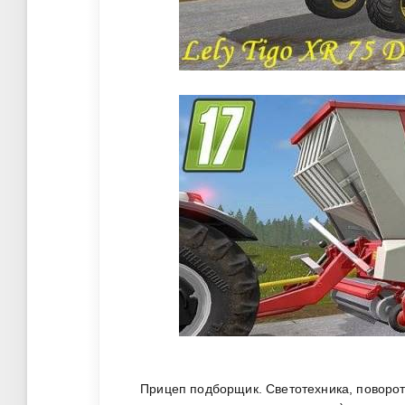
Прицеп подборщик. Светотехника, поворот