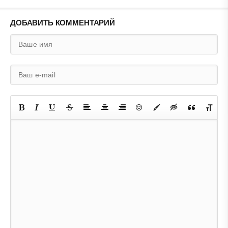
ДОБАВИТЬ КОММЕНТАРИЙ