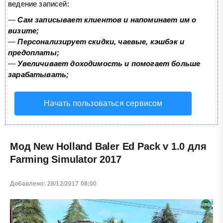
ведение записей:
—
Сам записывает клиентов и напоминает им о
визите;
—
Персонализирует скидки, чаевые, кэшбэк и
предоплаты;
—
Увеличивает доходимость и помогает больше
зарабатывать;
Начать пользоваться сервисом
Мод New Holland Baler Ed Pack v 1.0 для
Farming Simulator 2017
Добавлено: 28/12/2017 08:00