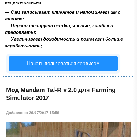
ведение записей:
—
Сам записывает клиентов и напоминает им о
визите;
—
Персонализирует скидки, чаевые, кэшбэк и
предоплаты;
—
Увеличивает доходимость и помогает больше
зарабатывать;
Начать пользоваться сервисом
Мод Mandam Tal-R v 2.0 для Farming
Simulator 2017
Добавлено: 26/07/2017 15:58