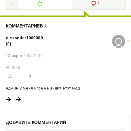
1
1
КОММЕНТАРИЕВ
1
olexander1000000
[0]
13 марта 2017 21:19
#22845
0
админ у меня игра не видит етот мод
ДОБАВИТЬ КОММЕНТАРИЙ