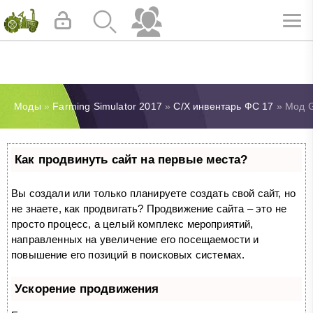
Моды
»
Farming Simulator 2017
»
С/Х инвентарь ФС 17
» Мод G
Как продвинуть сайт на первые места?
Вы создали или только планируете создать свой сайт, но
не знаете, как продвигать? Продвижение сайта – это не
просто процесс, а целый комплекс мероприятий,
направленных на увеличение его посещаемости и
повышение его позиций в поисковых системах.
Ускорение продвижения