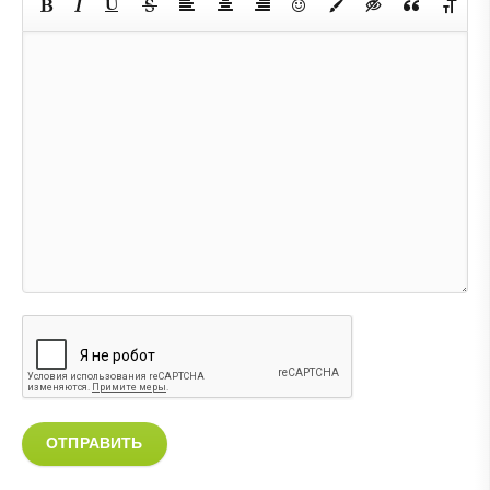
ОТПРАВИТЬ