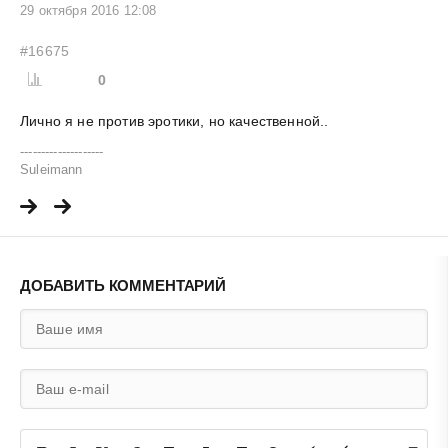
29 октября 2016 12:08
#16675
0
Лично я не против эротики, но качественной..
--------------------
Suleimann
ДОБАВИТЬ КОММЕНТАРИЙ