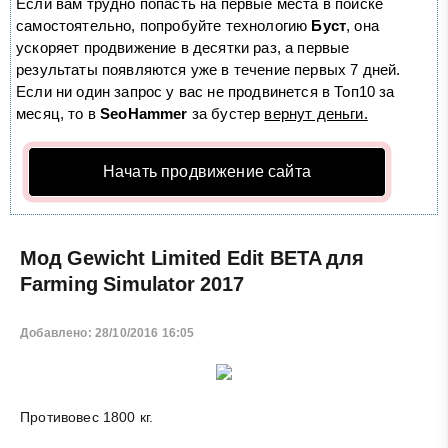
Если вам трудно попасть на первые места в поиске
самостоятельно, попробуйте технологию
Буст
, она
ускоряет продвижение в десятки раз, а первые
результаты появляются уже в течение первых 7 дней.
Если ни один запрос у вас не продвинется в Топ10 за
месяц, то в
SeoHammer
за бустер
вернут деньги.
Начать продвижение сайта
Мод Gewicht Limited Edit BETA для
Farming Simulator 2017
Добавлено: 28/10/2016 16:05
Противовес 1800 кг.