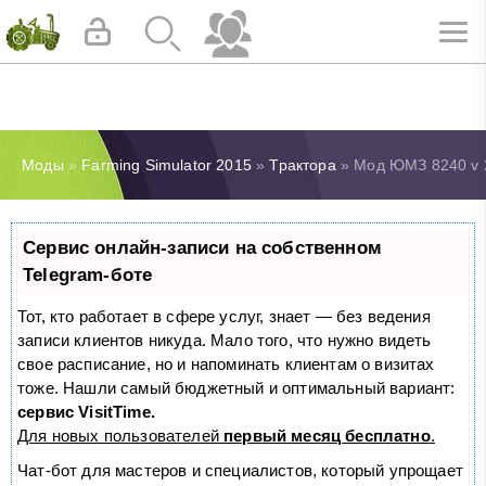
Моды
»
Farming Simulator 2015
»
Трактора
» Мод ЮМЗ 8240 v 2
Сервис онлайн-записи на собственном
Telegram-боте
Тот, кто работает в сфере услуг, знает — без ведения
записи клиентов никуда. Мало того, что нужно видеть
свое расписание, но и напоминать клиентам о визитах
тоже. Нашли самый бюджетный и оптимальный вариант:
сервис VisitTime.
Для новых пользователей
первый месяц бесплатно
.
Чат-бот для мастеров и специалистов, который упрощает