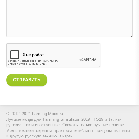
ОТПРАВИТЬ
© 2012–2024 Farming-Mods.ru
Лучшие моды для
Farming Simulator
2019 | FS19 и 17, как
русские, так и иностранные. Скачать только лучшие новинки.
Моды техники, скрипты, тракторы, комбайны, прицепы, машины,
и другую русскую технику и карты.