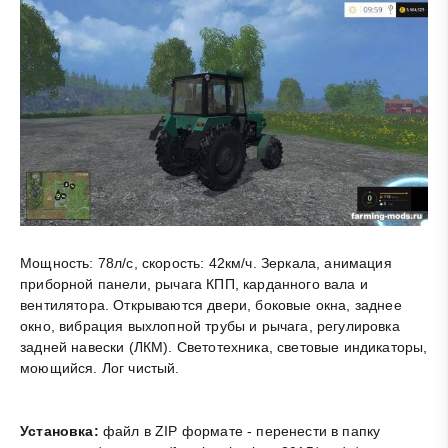
Мощность: 78л/c, скорость: 42км/ч. Зеркала, анимация
приборной панели, рычага КПП, карданного вала и
вентилятора. Открываются двери, боковые окна, заднее
окно, вибрация выхлопной трубы и рычага, регулировка
задней навески (ЛКМ). Светотехника, световые индикаторы,
моющийся. Лог чистый.
Установка:
файл в ZIP формате - перенести в папку