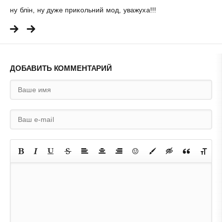
ну блін, ну дуже прикольний мод, уважуха!!!
ДОБАВИТЬ КОММЕНТАРИЙ