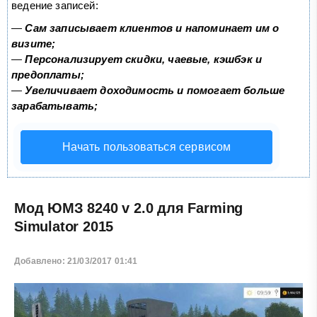
ведение записей:
—
Сам записывает клиентов и напоминает им о
визите;
—
Персонализирует скидки, чаевые, кэшбэк и
предоплаты;
—
Увеличивает доходимость и помогает больше
зарабатывать;
Начать пользоваться сервисом
Мод ЮМЗ 8240 v 2.0 для Farming
Simulator 2015
Добавлено: 21/03/2017 01:41