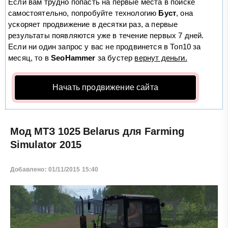
Если вам трудно попасть на первые места в поиске
самостоятельно, попробуйте технологию
Буст
, она
ускоряет продвижение в десятки раз, а первые
результаты появляются уже в течение первых 7 дней.
Если ни один запрос у вас не продвинется в Топ10 за
месяц, то в
SeoHammer
за бустер
вернут деньги.
Начать продвижение сайта
Мод МТЗ 1025 Belarus для Farming
Simulator 2015
Добавлено: 01/11/2015 15:40