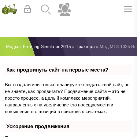
Моды
»
Farming Simulator 2015
»
Трактора
» Мод МТЗ 1025 Bel
Как продвинуть сайт на первые места?
Вы создали или только планируете создать свой сайт, но
не знаете, как продвигать? Продвижение сайта – это не
просто процесс, а целый комплекс мероприятий,
направленных на увеличение его посещаемости и
повышение его позиций в поисковых системах.
Ускорение продвижения