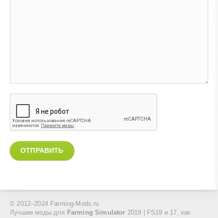
ОТПРАВИТЬ
© 2012–2024 Farming-Mods.ru
Лучшие моды для
Farming Simulator
2019 | FS19 и 17, как