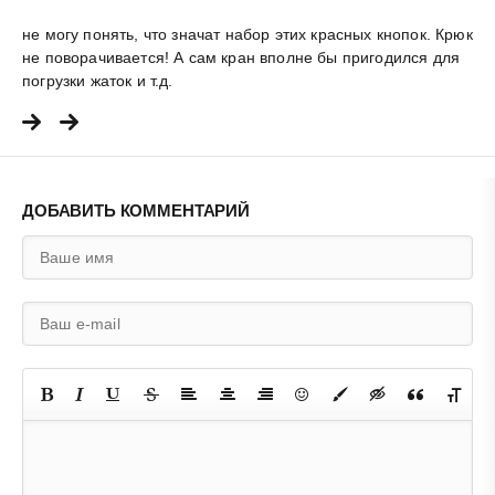
не могу понять, что значат набор этих красных кнопок. Крюк
не поворачивается! А сам кран вполне бы пригодился для
погрузки жаток и т.д.
ДОБАВИТЬ КОММЕНТАРИЙ