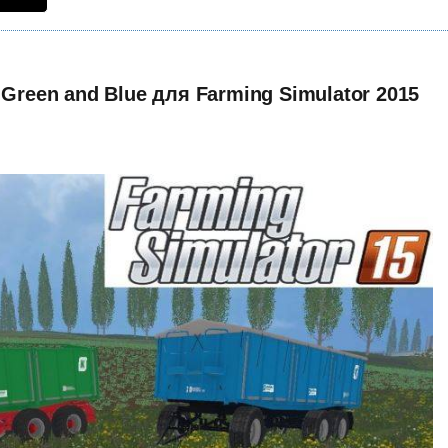
 Green and Blue для Farming Simulator 2015