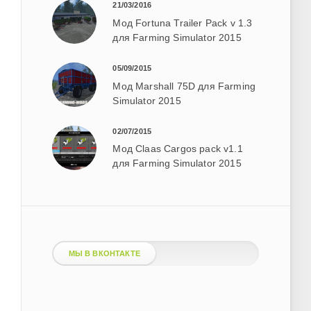
21/03/2016
Мод Fortuna Trailer Pack v 1.3
для Farming Simulator 2015
05/09/2015
Мод Marshall 75D для Farming
Simulator 2015
02/07/2015
Мод Claas Cargos pack v1.1
для Farming Simulator 2015
МЫ В ВКОНТАКТЕ