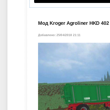
Мод Kroger Agroliner HKD 402
Добавлено: 25/04/2018 21:11