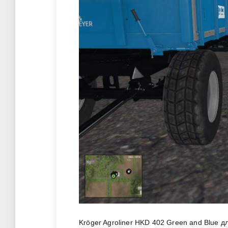
Kröger Agroliner HKD 402 Green and Blue д