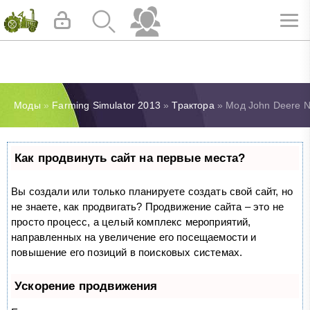
Моды
»
Farming Simulator 2013
»
Трактора
» Мод John Deere Ne
Как продвинуть сайт на первые места?
Вы создали или только планируете создать свой сайт, но
не знаете, как продвигать? Продвижение сайта – это не
просто процесс, а целый комплекс мероприятий,
направленных на увеличение его посещаемости и
повышение его позиций в поисковых системах.
Ускорение продвижения