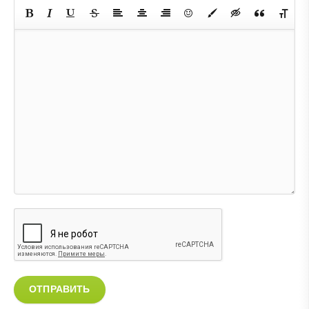
ОТПРАВИТЬ