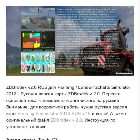
ZDBrodek v2.0 RUS для Farming / Landwirtschafts Simulator
2013 - Русская версия карты ZDBrodek v 2.0. Перевел
основной текст с немецкого и английского на русский.
Внимание, для корректной работы нужна русская версия
игры
Farming Simmulator 2013 RUS v2.0
и выше! А также
оригинальный файл
ZDBrodek v 2.0
. Инструкция по
установке в архиве.
Автор карты:
Tonda CZ