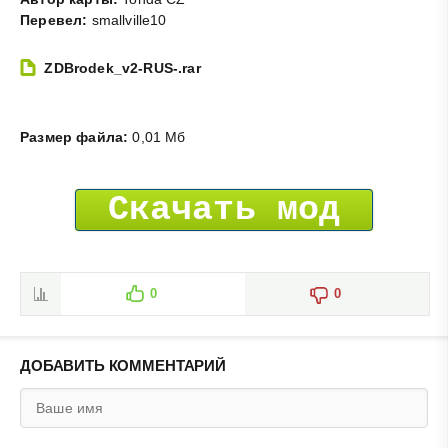
Перевел:
smallville10
ZDBrodek_v2-RUS-.rar
Размер файла:
0,01 Мб
Скачать мод
0
0
ДОБАВИТЬ КОММЕНТАРИЙ