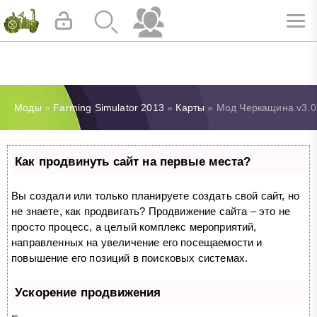
Моды
»
Farming Simulator 2013
»
Карты
» Мод Черкащина v3.0 д
Как продвинуть сайт на первые места?
Вы создали или только планируете создать свой сайт, но
не знаете, как продвигать? Продвижение сайта – это не
просто процесс, а целый комплекс мероприятий,
направленных на увеличение его посещаемости и
повышение его позиций в поисковых системах.
Ускорение продвижения