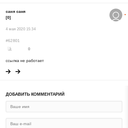
саня саня
[0]
4 мая 2020 15:34
#62801
0
ссылка не работает
ДОБАВИТЬ КОММЕНТАРИЙ