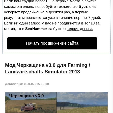
Если вам трудно попасть на первые места в поиске
самостоятельно, попробуйте технологию
Буст
, она
ускоряет продвижение в десятки раз, а первые
результаты появляются уже в течение первых 7 дней.
Если ни один запрос у вас не продвинется в Топ10 за
месяц, то в
SeoHammer
за бустер
вернут деньги.
Начать продвижение сайта
Мод Черкащина v3.0 для Farming /
Landwirtschafts Simulator 2013
Добавлено: 03/03/2015 10:50