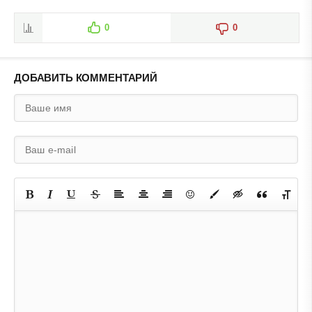
0
0
ДОБАВИТЬ КОММЕНТАРИЙ