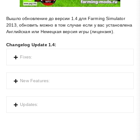
Вышло обновление до версии 1.4 для Farming Simulator
2013, обновить можно в том случае если у вас установлена
Английская или Немецкая версия игры (лицензия).
Changelog Update 1.4:
Fixes:
New Features:
Updates: