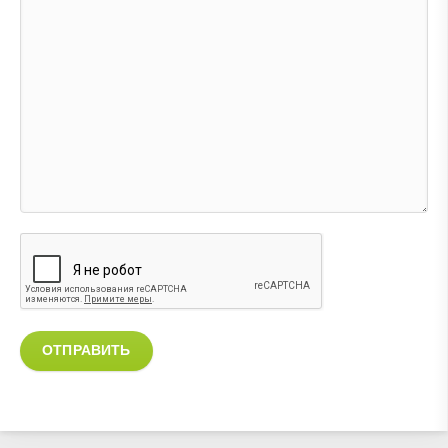
ОТПРАВИТЬ