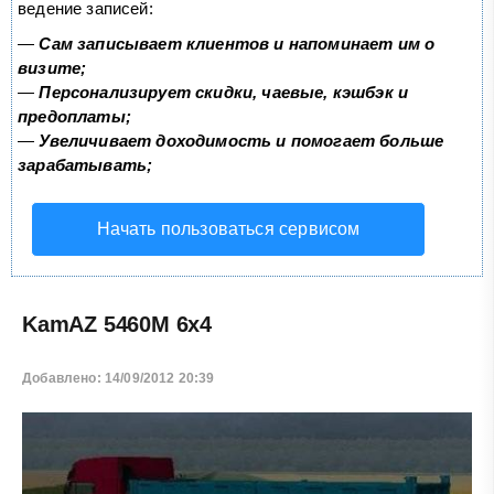
ведение записей:
—
Сам записывает клиентов и напоминает им о
визите;
—
Персонализирует скидки, чаевые, кэшбэк и
предоплаты;
—
Увеличивает доходимость и помогает больше
зарабатывать;
Начать пользоваться сервисом
KamAZ 5460M 6x4
Добавлено: 14/09/2012 20:39