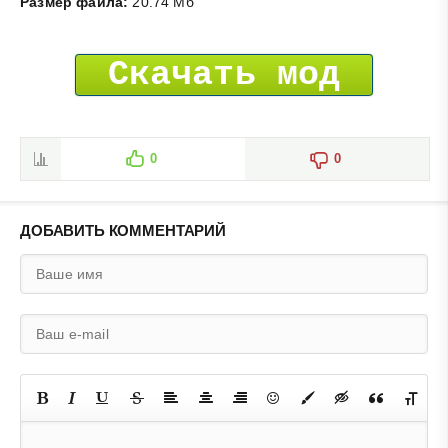
Размер файла:
20.74 Мб
Скачать мод
0
0
ДОБАВИТЬ КОММЕНТАРИЙ