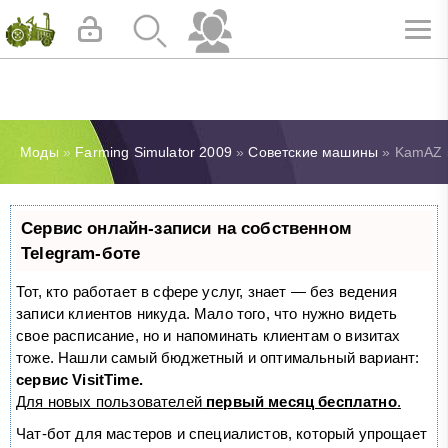
Моды
»
Farming Simulator 2009
»
Советские машины
» KamAZ 
Сервис онлайн-записи на собственном
Telegram-боте
Тот, кто работает в сфере услуг, знает — без ведения
записи клиентов никуда. Мало того, что нужно видеть
свое расписание, но и напоминать клиентам о визитах
тоже. Нашли самый бюджетный и оптимальный вариант:
сервис VisitTime.
Для новых пользователей
первый месяц бесплатно
.
Чат-бот для мастеров и специалистов, который упрощает